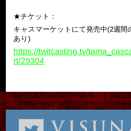
★チケット：
キャスマーケットにて発売中(2週間
あり)
https://twitcasting.tv/tama_cas
rt/29304