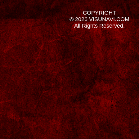
COPYRIGHT
© 2026 VISUNAVI.COM
All Rights Reserved.