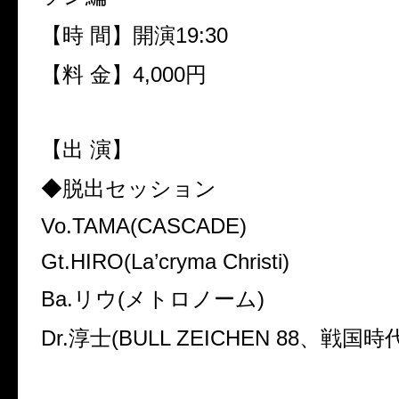
【時 間】開演19:30
【料 金】4,000円
【出 演】
◆脱出セッション
Vo.TAMA(CASCADE)
Gt.HIRO(La’cryma Christi)
Ba.リウ(メトロノーム)
Dr.淳士(BULL ZEICHEN 88、戦国時