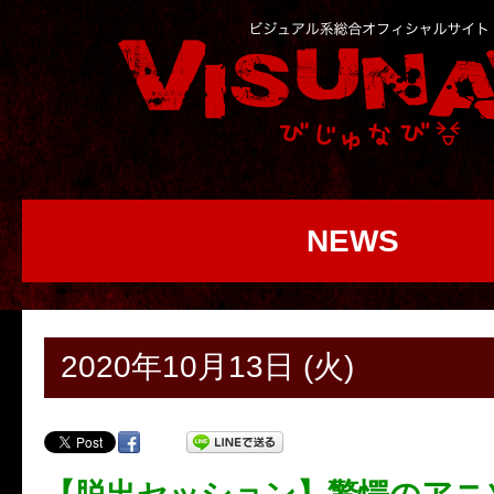
NEWS
2020年10月13日 (火)