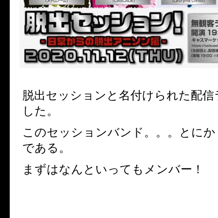
脱出セッションと名付けられた配信
した。
このセッションバンド。。。とにか
である。
まずはなんといってもメンバー！