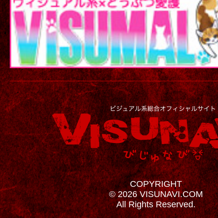
COPYRIGHT
© 2026 VISUNAVI.COM
All Rights Reserved.