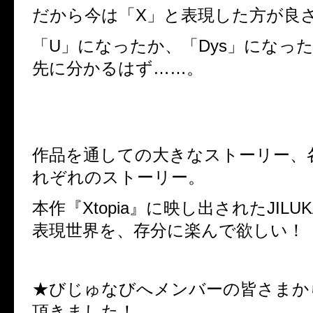
だから今は「X」と表現した方が良
「U」になったか、「Dys」になっ
先に分かるはず……。
作品を通しての大きなストーリー、
れぞれのストーリー。
本作『Xtopia』に映し出されたJIL
表現世界を、存分に楽んで欲しい！
★びじゅなびへメンバーの皆さまか
頂きました！