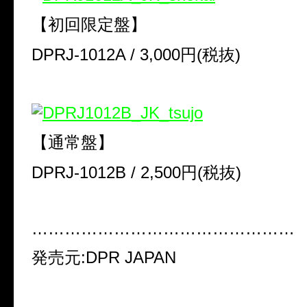
【初回限定盤】
DPRJ-1012A / 3,000円(税抜)
【通常盤】
DPRJ-1012B / 2,500円(税抜)
…………………………………………
発売元:DPR JAPAN