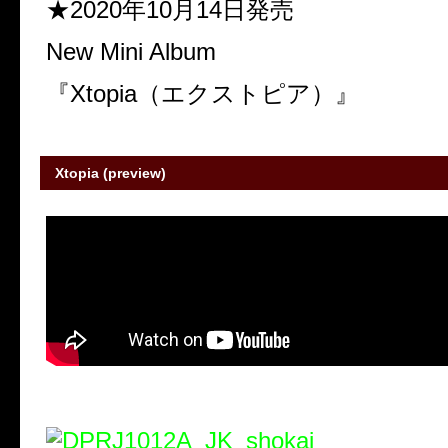
★2020年10月14日発売
New Mini Album
『Xtopia（エクストピア）』
Xtopia (preview)