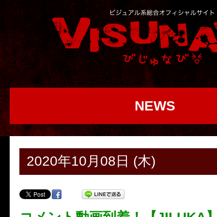
NEWS
2020年10月08日 (木)