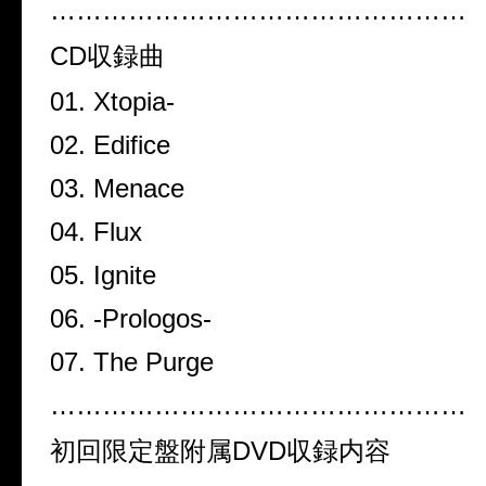
…………………………………………
CD収録曲
01. Xtopia-
02. Edifice
03. Menace
04. Flux
05. Ignite
06. -Prologos-
07. The Purge
…………………………………………
初回限定盤附属DVD収録内容