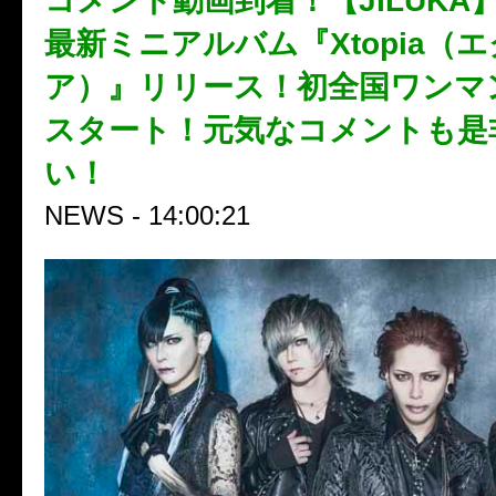
コメント動画到着！【JILUKA】
最新ミニアルバム『Xtopia（エ
ア）』リリース！初全国ワンマ
スタート！元気なコメントも是
い！
NEWS - 14:00:21