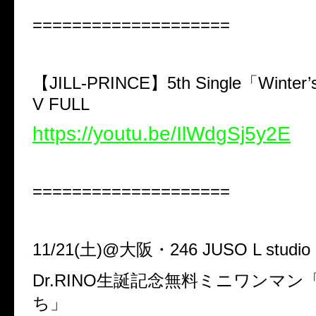
====================
【JILL-PRINCE】5th Single「Winter
V FULL
https://youtu.be/IlWdgSj5y2E
====================
11/21(土)@大阪・246 JUSO L studio
Dr.RINO生誕記念無料ミニワンマン
ち」