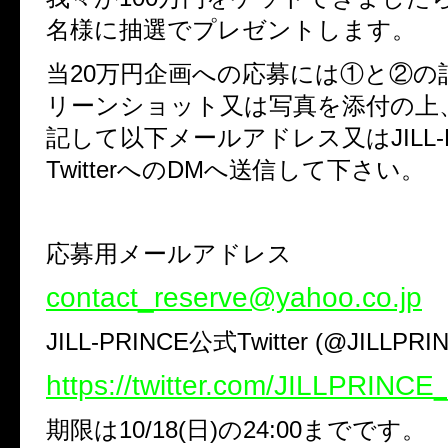
名様に抽選でプレゼントします。
当20万円企画への応募には①と②の
リーンショット又は写真を添付の上
記して以下メールアドレス又はJILL-P
TwitterへのDMへ送信して下さい。
応募用メールアドレス
contact_reserve@yahoo.co.jp
JILL-PRINCE公式Twitter (@JILLPRIN
https://twitter.com/JILLPRINCE_
期限は10/18(日)の24:00までです。