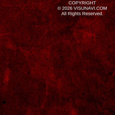
COPYRIGHT
© 2026 VISUNAVI.COM
All Rights Reserved.