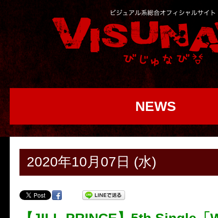
NEWS
2020年10月07日 (水)