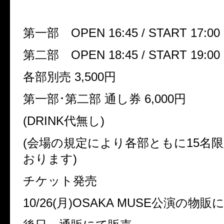
第一部 OPEN 16:45 / START 17:00
第二部 OPEN 18:45 / START 19:00
各部別売 3,500円
第一部･第二部 通し券 6,000円
(DRINK代無し)
(会場の規定により各部ともに15名
おります)
チケット発売
10/26(月)OSAKA MUSE公演の物