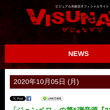
NEWS
2020年10月05日 (月)