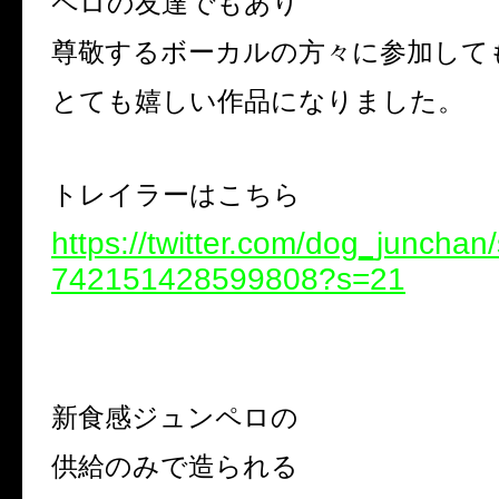
ペロの友達でもあり
尊敬するボーカルの方々に参加して
とても嬉しい作品になりました。
トレイラーはこちら
https://twitter.com/dog_junchan
742151428599808?s=21
新食感ジュンペロの
供給のみで造られる