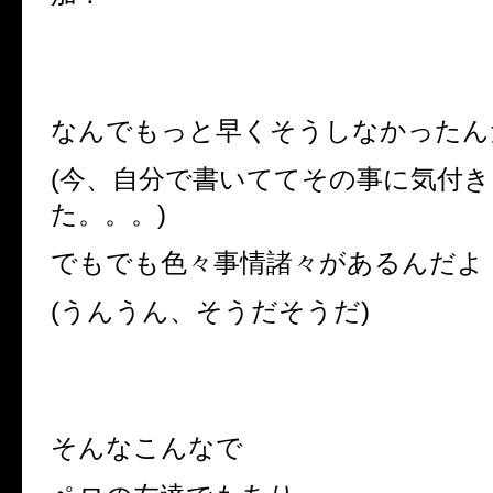
なんでもっと早くそうしなかったん
(
今、自分で書いててその事に気付き
た。。。
)
でもでも色々事情諸々があるんだよ
(
うんうん、そうだそうだ
)
そんなこんなで