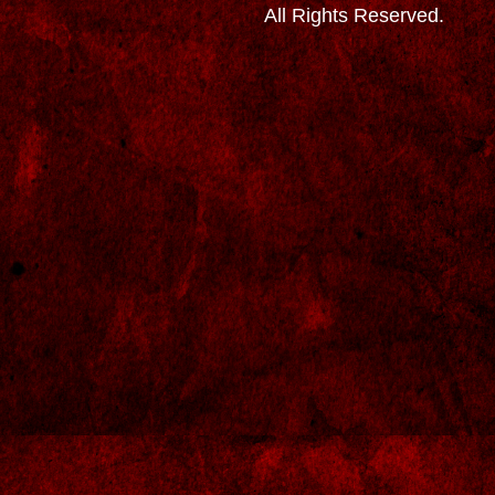
All Rights Reserved.