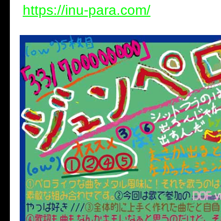
https://inu-para.com/