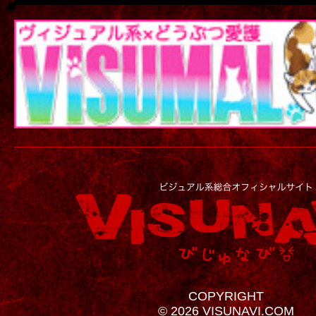
COPYRIGHT
© 2026 VISUNAVI.COM