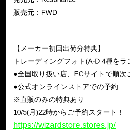
販売元：FWD
【メーカー初回出荷分特典】
トレーディングフォト(A-D 4種をラ
●全国取り扱い店、ECサイトで順次
●公式オンラインストアでの予約
※直販のみの特典あり
10/5(月)22時からご予約スタート！
https://wizardstore.stores.jp/