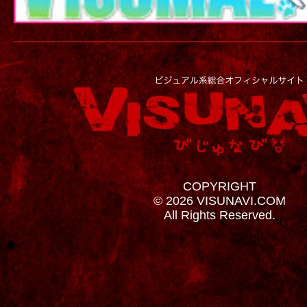
COPYRIGHT
© 2026 VISUNAVI.COM
All Rights Reserved.