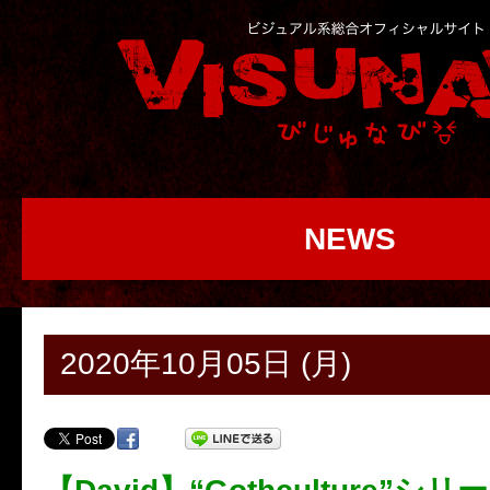
NEWS
2020年10月05日 (月)