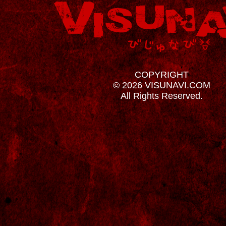
COPYRIGHT
© 2026 VISUNAVI.COM
All Rights Reserved.