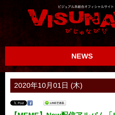
NEWS
2020年10月01日 (木)