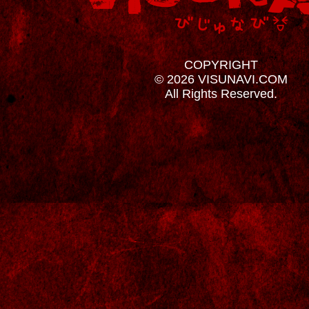
COPYRIGHT
© 2026 VISUNAVI.COM
All Rights Reserved.