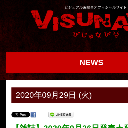
NEWS
2020年09月29日 (火)