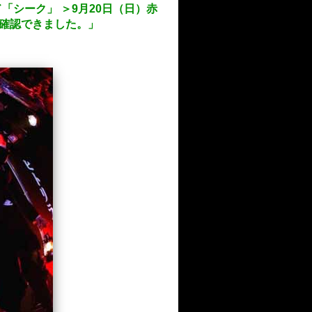
ンド「シーク」 ＞9月20日（日）赤
再確認できました。」