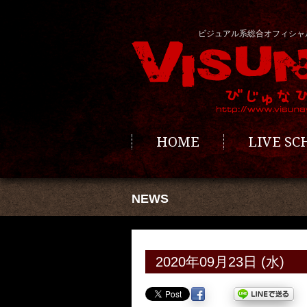
ビジュアル系総合オフィシャ
HOME
LIVE S
NEWS
2020年09月23日 (水)