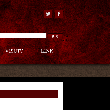
VISUTV
LINK