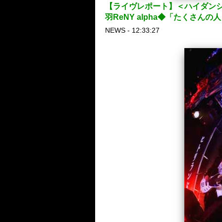
【ライヴレポート】＜ハイダンシーク
羽ReNY alpha◆「たくさ
NEWS - 12:33:27