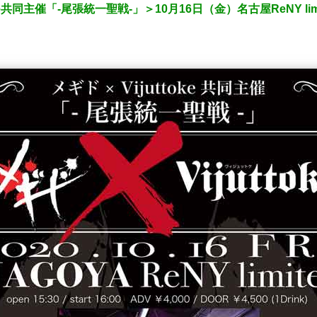
uttoke共同主催「-尾張統一聖戦-」＞10月16日（金）名古屋ReNY 