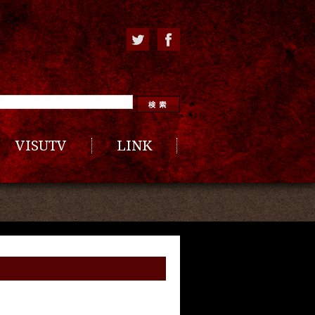
VISUTV
LINK