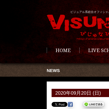
ビジュアル系総合オフィシャ
HOME
LIVE S
NEWS
2020年09月20日 (日)