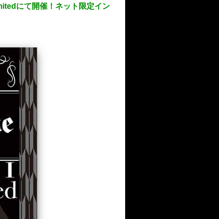
limitedにて開催！ネット限定イン