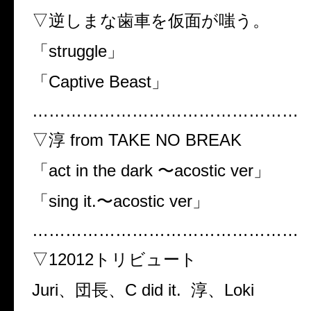
▽逆しまな歯車を仮面が嗤う。
「struggle」
「Captive Beast」
…………………………………………
▽淳 from TAKE NO BREAK
「act in the dark 〜acostic ver」
「sing it.〜acostic ver」
…………………………………………
▽12012トリビュート
Juri、団長、C did it. 淳、Loki