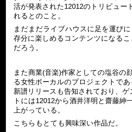
活が発表された12012のトリビュー
れるとのこと。
まだまだライブハウスに足を運びに
存分に楽しめるコンテンツになるこ
だろう。
また商業(音楽)作家としての塩谷の
る女性ボーカルのプロジェクトであるC d
新譜リリースも告知されており、ゲ
トには12012から酒井洋明と齋藤紳
上がっている。
こちらもとても興味深い作品だ。