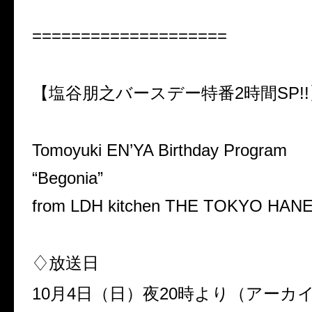
====================
【塩谷朋之バースデー特番2時間SP!!
Tomoyuki EN’YA Birthday Program
“Begonia”
from LDH kitchen THE TOKYO HAN
♢放送日
10月4日（日）夜20時より（アーカ