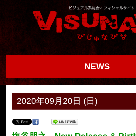
NEWS
2020年09月20日 (日)