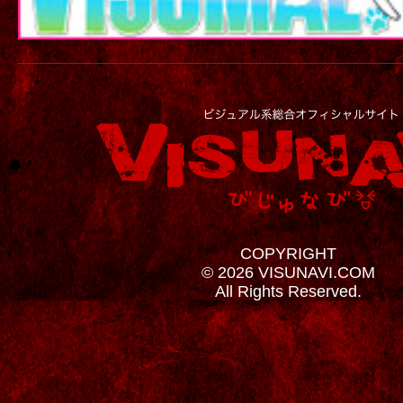
COPYRIGHT
© 2026 VISUNAVI.COM
All Rights Reserved.