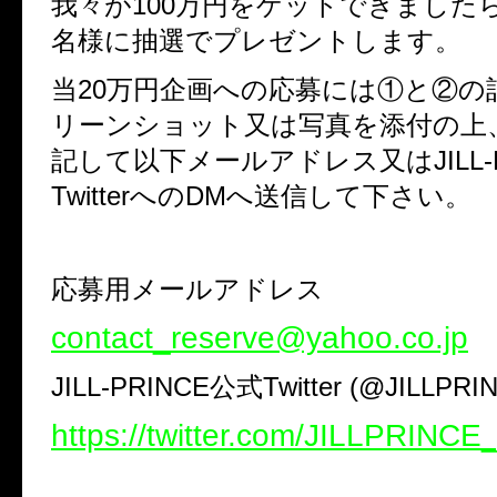
我々が100万円をゲットできましたら
名様に抽選でプレゼントします。
当20万円企画への応募には①と②の
リーンショット又は写真を添付の上
記して以下メールアドレス又はJILL-P
TwitterへのDMへ送信して下さい。
応募用メールアドレス
contact_reserve@yahoo.co.jp
JILL-PRINCE公式Twitter (@JILLPRIN
https://twitter.com/JILLPRINCE_