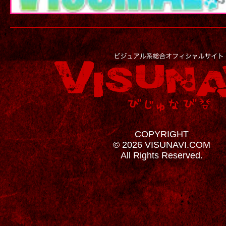
COPYRIGHT
© 2026 VISUNAVI.COM
All Rights Reserved.