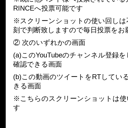
RINCEへ投票可能です
※スクリーンショットの使い回しは不
刻で判断致しますので毎日投票をお
② 次のいずれかの画面
(a)このYouTubeのチャンネル登
確認できる画面
(b)この動画のツイートをRTしてい
きる画面
※こちらのスクリーンショットは使
す