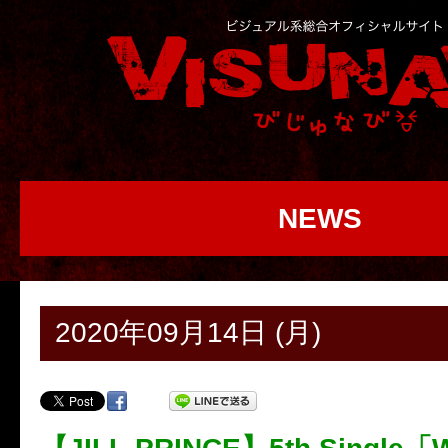
NEWS
2020年09月14日 (月)