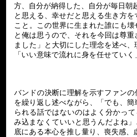
方、自分が納得した、自分が毎日朝
と思える、幸せだと思える生き方を
こと。この世界に生まれた誰にも壊
と俺は思うので、それを今回は尊重
ました」と大切にした理念を述べ、
「いい意味で流れに身を任せていく
バンドの決断に理解を示すファンの
を繰り返し述べながら、「でも、簡
られる話ではないのはよく分かって
み込まなくていいと思うんだよね」
底にある本心を推し量り、喪失感、