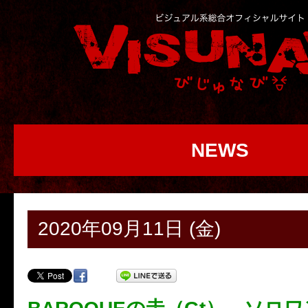
NEWS
2020年09月11日 (金)