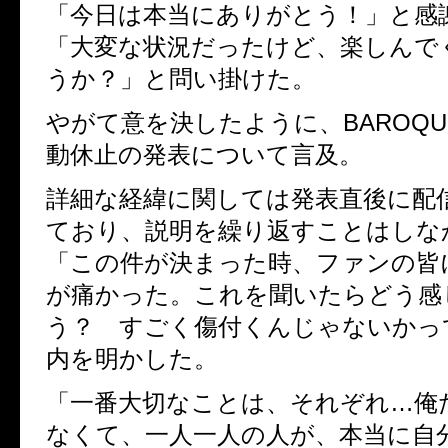
「今日は本当にありがとう！」と感
「大変な状況だったけど、楽しんで
うか？」と問い掛けた。
やがて意を決したように、
BAROQU
動休止の発表について言及。
詳細な経緯に関しては発表直後に配
ており、説明を繰り返すことはしな
「この件が決まった時、ファンの皆
が痛かった。これを聞いたらどう感
う？ すごく傷付くんじゃないかっ
内を明かした。
「一番大切なことは、それぞれ…俺
なくて、一人一人の人が、本当に自