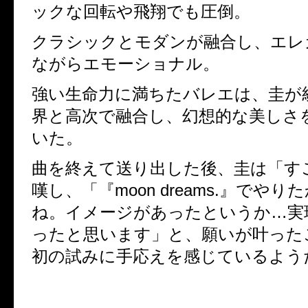
ックな回転や飛翔でも圧倒。
クラシックとモダンが融合し、エレ
ながらエモーショナル。
強い生命力に満ちたバレエは、圭が
界と高次で融合し、幻想的な美しさ
いた。
曲を終えて送り出した後、圭は「す
嘆し、「『
moon dreams.
』でやりた
ね。イメージがあったというか…実
ったと思います」と、願いが叶った
初の試みに手応えを感じているよう