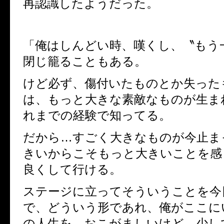
再認識したようだった。
「俺はしんどい時、嘆くし、〝もう
閉じ籠ることもある。
けど必ず、傷付いたものとか失った
は、もっと大きな素敵なものが生ま
れまでの経験で知ってる。
だから…すごく大きなものが今止ま
きいからこそもっと大きいことを感
良くして行ける。
ステージに立ってそういうことを今
で、どういう形であれ、俺がここに
の人生を…おこがましいけど、少し