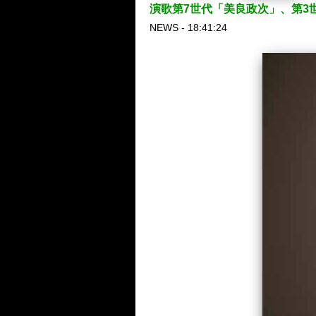
演歌第7世代「美良政次」、第3
NEWS - 18:41:24