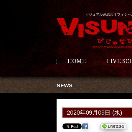
ビジュアル系総合オフィシャ
HOME
LIVE S
NEWS
2020年09月09日 (水)