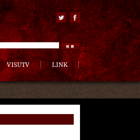
VISUTV
LINK