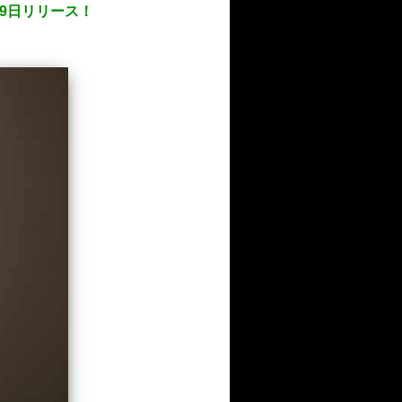
9日リリース！