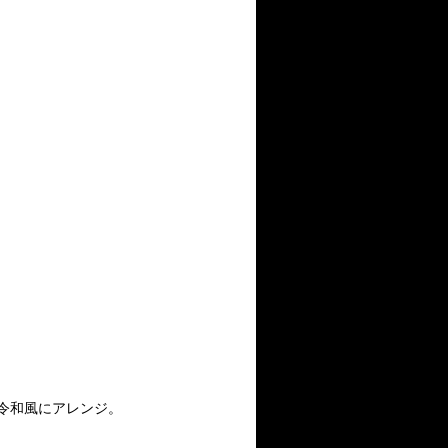
、令和風にアレンジ。