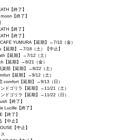
EATH【終了】
 moon【終了】
】
EATH【終了】
EATH【終了】
k CAFE YUMURA【延期】→7/10（金）
us【延期】→7/18（土）【中止】
ath【延期】→7/12（土）
ch【延期】→8/21（金）
s倶楽部【延期】→8/22（土）
mfort【延期】→9/12（土）
comfort【延期】→9/13（日）
ランドゴリラ【延期】→11/21（土）
ランドゴリラ【延期】→11/22（日）
 Mush【終了】
 Lucille【終了】
BE【終了】
tつる【中止】
HOUSE【中止】
シス