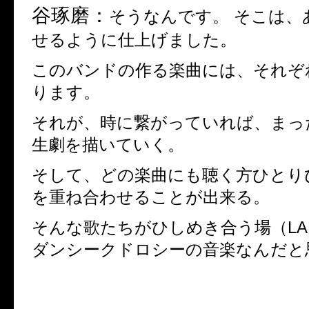
谷琢磨：
そうなんです。 そこは、
せるように仕上げました。
このバンドの作る楽曲には、それぞ
ります。
それが、時に繋がっていれば、まっ
生劇を描いていく。
そして、どの楽曲にも聴く方ひとり
を重ね合わせることが出来る。
そんな歌たちがひしめき合う場（
L
ダンシークドロシーの音楽なんだと