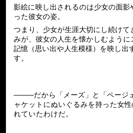
影絵に映し出されるのは少女の面影
った彼女の姿。
つまり、少女が生涯大切にし続けて
みが、彼女の人生を懐かしむように
記憶（思い出や人生模様）を映し出
す。
────だから「メーズ」と「ページ
ャケットにぬいぐるみを持った女性
れていたわけだ。