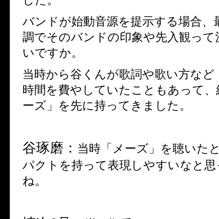
バンドが始動音源を提示する場合、
調でそのバンドの印象や先入観って
いですか。
当時から谷くんが歌詞や歌い方など
時間を費やしていたこともあって、
ーズ」を先に持ってきました。
谷琢磨：
当時「メーズ」を聴いた
パクトを持って表現しやすいなと思
ね。