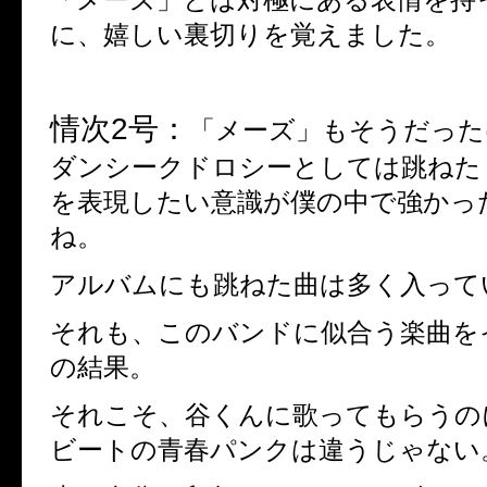
に、嬉しい裏切りを覚えました。
情次
2
号：
「メーズ」もそうだった
ダンシークドロシーとしては跳ねた
を表現したい意識が僕の中で強かっ
ね。
アルバムにも跳ねた曲は多く入って
それも、このバンドに似合う楽曲を
の結果。
それこそ、谷くんに歌ってもらうの
ビートの青春パンクは違うじゃない