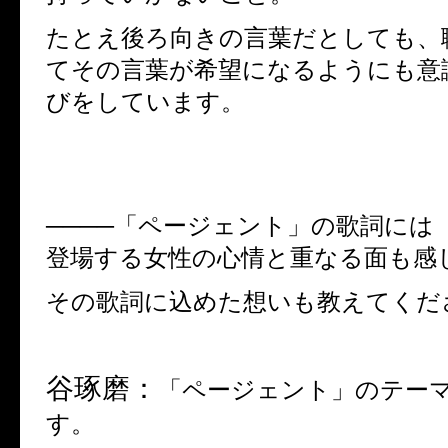
たとえ後ろ向きの言葉だとしても、
てその言葉が希望になるようにも意
びをしています。
────「ページェント」の歌詞には
登場する女性の心情と重なる面も感
その歌詞に込めた想いも教えてくだ
谷琢磨：
「ページェント」のテー
す。