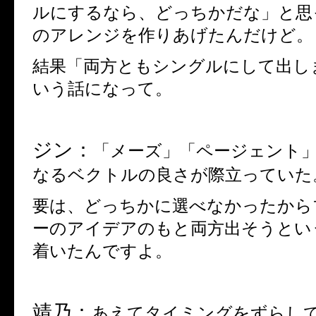
ルにするなら、どっちかだな」と思
のアレンジを作りあげたんだけど。
結果「両方ともシングルにして出し
いう話になって。
ジン：
「メーズ」「ページェント
なるベクトルの良さが際立っていた
要は、どっちかに選べなかったから
ーのアイデアのもと両方出そうとい
着いたんですよ。
靖乃：
あえてタイミングをずらし