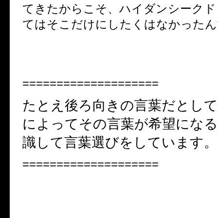
てきたからこそ、ハイダンシークド
てはそこだけにしたくはなかったん
====================
たとえ後ろ向きの言葉だとして
によってその言葉が希望にな
識して言葉選びをしています。
====================