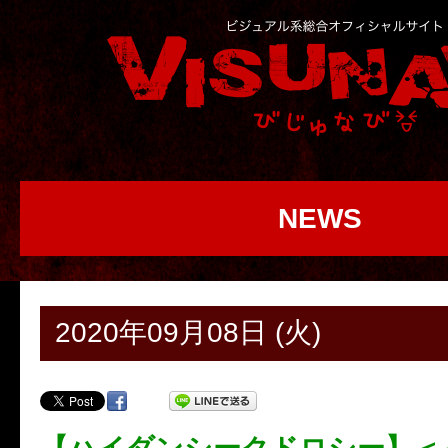
NEWS
2020年09月08日 (火)