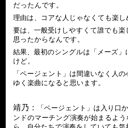
だったんです。
理由は、コアな人じゃなくても楽し
要は、一般受けしやすくて誰でも楽
思ったからなんです。
結果、最初のシングルは「メーズ」
けど。
「ページェント」は間違いなく人の
ゆく楽曲になると思います。
靖乃：
「ページェント」は入り口
ンドのマーチング演奏が始まるよう
ら、自分たちで演奏をしていても気