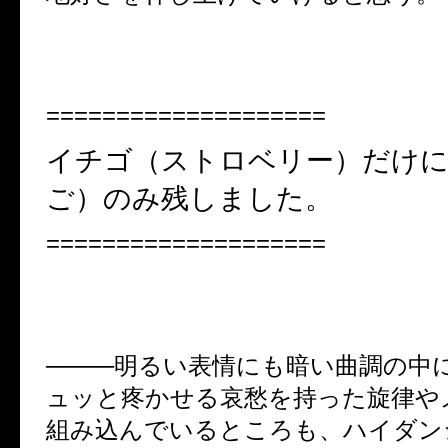
====================
イチゴ（
ストロベリー）
だけに
ご）
のみ残しました。
====================
────明るい表情にも暗い曲調の中
ュッと疼かせる哀愁を持った旋律や
組み込んでいるところも、ハイダン