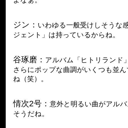
ジン：
いわゆる一般受けしそうな
ジェント」は持っているからね。
谷琢磨：
アルバム「ヒトリランド
さらにポップな曲調がいくつも並ん
ね（笑）。
情次
2
号：
意外と明るい曲がアルバ
そうだね。