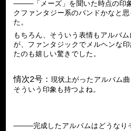
────「メーズ」を聞いた時点の印
クファンタジー系のバンドかなと思
た。
もちろん、そういう表情もアルバム
が、ファンタジックでメルヘンな印
たのも嬉しい驚きでした。
情次
2
号：
現状上がったアルバム曲
そういう印象も持つよね。
────完成したアルバムはどうなり