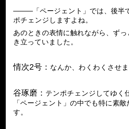
────「ページェント」では、後半
ポチェンジしますよね。
あのときの表情に触れながら、ずっ
き立っていました。
情次
2
号：
なんか、わくわくさせま
谷琢磨：
テンポチェンジしてゆく
「ページェント」の中でも特に素敵
す。