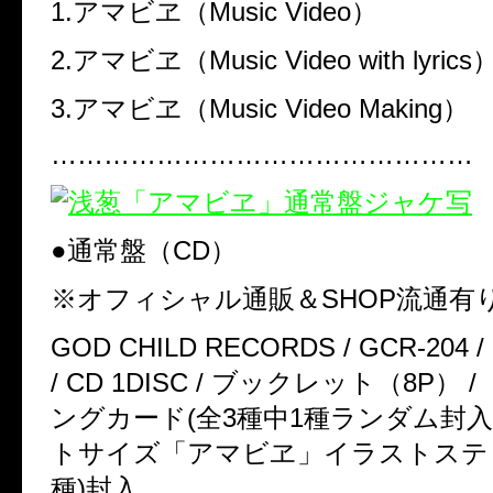
1.アマビヱ（Music Video）
2.アマビヱ（Music Video with lyrics
3.アマビヱ（Music Video Making）
…………………………………………
●通常盤（CD）
※オフィシャル通販＆SHOP流通有
GOD CHILD RECORDS / GCR-204 /
/ CD 1DISC / ブックレット（8P） /
ングカード(全3種中1種ランダム封入)
トサイズ「アマビヱ」イラストステッ
種)封入