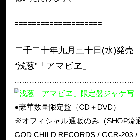
====================
二千二十年九月三十日(水)
発売
“浅葱”「アマビヱ」
…………………………………………
●豪華数量限定盤（CD＋DVD）
※オフィシャル通販のみ（SHOP流
GOD CHILD RECORDS / GCR-203 /