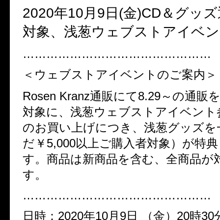
2020年10月9日(金)CD＆グ
対象、浅葱ウェブストアイベント
…………………………………………
＜ウェブストアイベントのご案内＞
Rosen Kranz通販にて8.29～の通
対象に、浅葱ウェブストアイベント
のお買い上げにつき、浅葱グッズを
だ￥5,000以上ご購入者対象）が特
す。商品は新商品を含む、全商品が
す。
…………………………………………
日時：2020年10月9日 （金）20時3