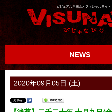
NEWS
2020年09月05日 (土)