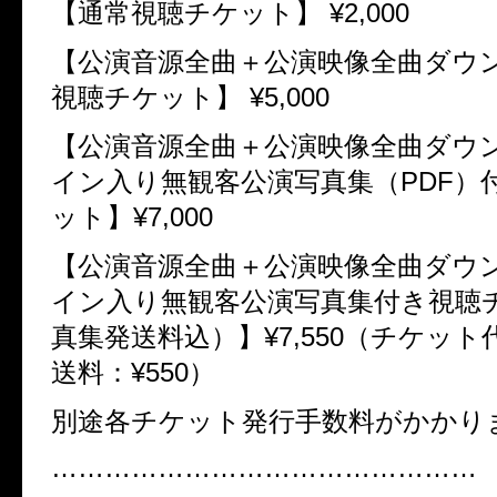
【通常視聴チケット】 ¥2,000
【公演音源全曲＋公演映像全曲ダウ
視聴チケット】 ¥5,000
【公演音源全曲＋公演映像全曲ダウ
イン入り無観客公演写真集（PDF）
ット】¥7,000
【公演音源全曲＋公演映像全曲ダウ
イン入り無観客公演写真集付き視聴
真集発送料込）】¥7,550（チケット代：
送料：¥550）
別途各チケット発行手数料がかかり
…………………………………………