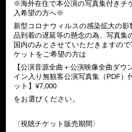
※海外在住で本公演の写真集付きチ
入希望の方へ※
新型コロナウィルスの感染拡大の影
品到着の遅延等の懸念の為、写真集
国内のみとさせていただきますので
ケットをご希望の方は
【公演音源全曲＋公演映像全曲ダウ
イン入り無観客公演写真集（PDF）
ット】¥7,000
をお選びください。
〈視聴チケット販売期間〉