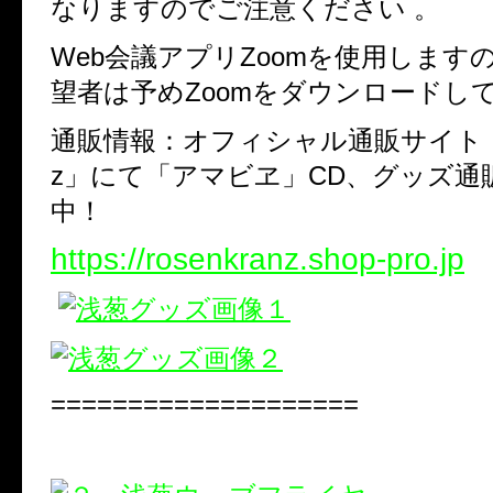
なりますのでご注意ください 。
Web会議アプリZoomを使用します
望者は予めZoomをダウンロードし
通販情報：オフィシャル通販サイト「Ros
z」にて「アマビヱ」CD、グッズ通
中！
https://rosenkranz.shop-pro.jp
====================