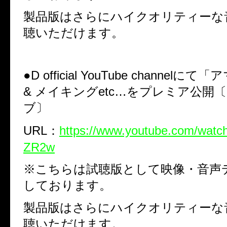
製品版はさらにハイクオリティーな
聴いただけます。
●
D official YouTube channelに
& メイキングetc…をプレミア公開
ブ〕
URL：
https://www.youtube.com/wat
ZR2w
※こちらは試聴版として映像・音声
しております。
製品版はさらにハイクオリティーな
聴いただけます。