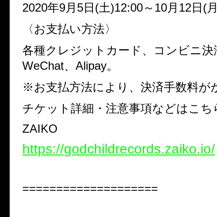
2020年9月5日(土)12:00～10月12日(月)
〈お支払い方法〉
各種クレジットカード、コンビニ決済、
WeChat、Alipay。
※お支払方法により、決済手数料が
チケット詳細・注意事項などはこち
ZAIKO
https://godchildrecords.zaiko.io/
====================