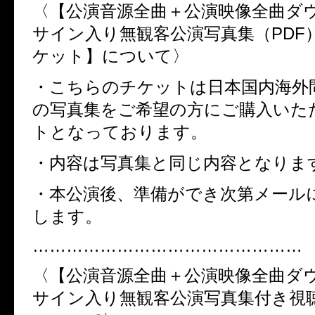
〈【公演音源全曲＋公演映像全曲ダ
サイン入り無観客公演写真集（PDF
ケット】について〉
・こちらのチケットは日本国内海外問
の写真集をご希望の方にご購入いた
トとなっております。
・内容は写真集と同じ内容となりま
・本公演後、準備ができ次第メール
します。
…………………………………………
〈【公演音源全曲＋公演映像全曲ダ
サイン入り無観客公演写真集付き視