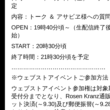
定
内容：トーク ＆ アサビヱ様への質
OPEN：19時40分頃～（生配信終了
始）
START：20時30分頃
終了時間：21時30分頃を予定
…………………………………………
※ウェブストアイベントご参加方法
ウェブストアイベント参加権は対象
受付分までとなり、Rosen Kranz
ット決済(～9.30)及び郵便振替(～9.