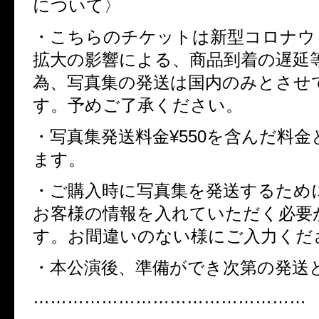
について〉
・こちらのチケットは新型コロナウ
拡大の影響による、商品到着の遅延
為、写真集の発送は国内のみとさせ
す。予めご了承ください。
・写真集発送料金¥550を含んだ料
ます。
・ご購入時に写真集を発送するため
お客様の情報を入れていただく必要
す。お間違いのない様にご入力くだ
・本公演後、準備ができ次第の発送
…………………………………………