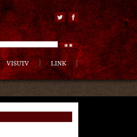
VISUTV
LINK