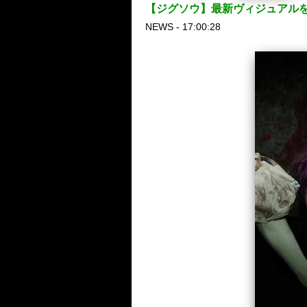
【ジグソウ】最新ヴィジュアルを
NEWS - 17:00:28