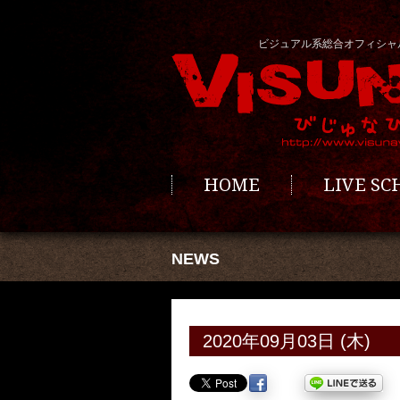
ビジュアル系総合オフィシャ
HOME
LIVE S
NEWS
2020年09月03日 (木)