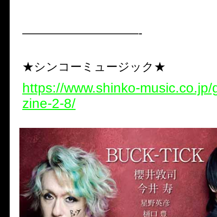
——————————-
★シンコーミュージック★
https://www.shinko-music.co.jp
zine-2-8/