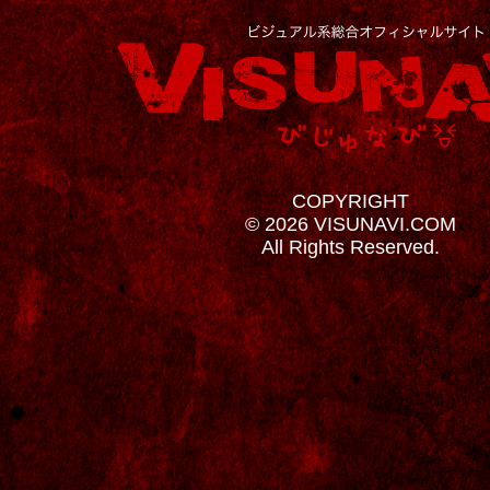
COPYRIGHT
© 2026 VISUNAVI.COM
All Rights Reserved.