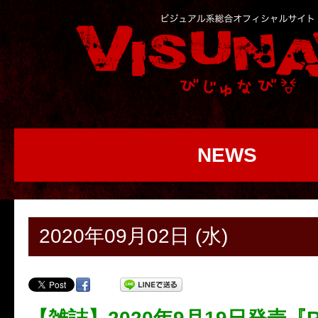
NEWS
2020年09月02日 (水)