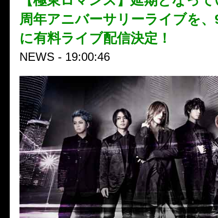
【極東ロマンス】延期となって
周年アニバーサリーライブを、9月
に有料ライブ配信決定！
NEWS - 19:00:46