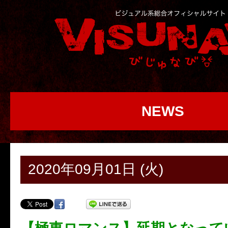
NEWS
2020年09月01日 (火)