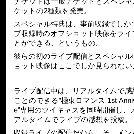
チケットは一般チケットとスペシャ
ケットの2種類を発売。
スペシャル特典は、
事前収録でしか
ブ収録時のオフショット映像をライ
とができる、というもの。
彼らの初のライブ配信とスペシャル
ョット映像はここでしか見られない
ライブ配信中は、リアルタイムで感
ことのできる”極東ロマンス 1st Anniver
e”専用の
ツイキャスを同時開催し、
アルタイムでライブの感想を投稿。
収録ライブの配信だからこそ、メン