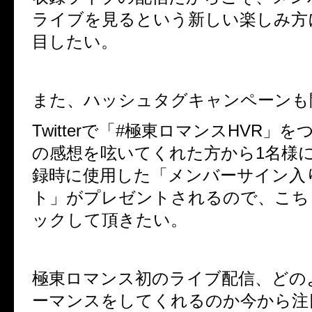
ライブを見るという新しい楽しみ方
目したい。
また、ハッシュタグキャンペーンも
Twitterで「#極東ロマンスHVR」
の感想を呟いてくれた方から1名様
録時に使用した「
メンバーサイン入
ト」がプレゼントされるので、こち
ックして頂きたい。
極東ロマンス初のライブ配信、どの
ーマンスをしてくれるのか今から注