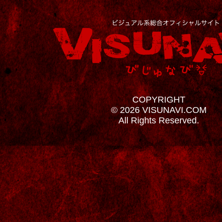
COPYRIGHT
© 2026 VISUNAVI.COM
All Rights Reserved.