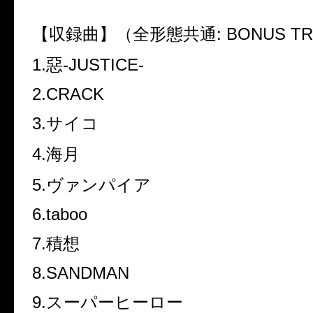
【収録曲】（全形態共通
: BONUS T
1.
惡
-JUSTICE-
2.CRACK
3.
サイコ
4.
海月
5.
ヴァンパイア
6.taboo
7.
積想
8.SANDMAN
9.
スーパーヒーロー