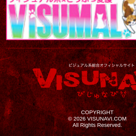
COPYRIGHT
© 2026 VISUNAVI.COM
All Rights Reserved.