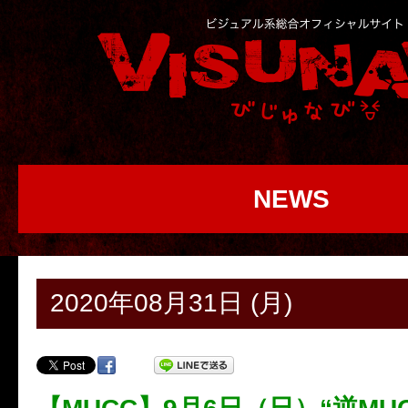
NEWS
2020年08月31日 (月)