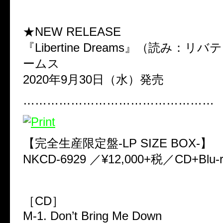
★NEW RELEASE
『Libertine Dreams』（読み：
ームス
2020年9月30日（水）発売
…………………………………………
【完全生産限定盤-LP SIZE BOX-】
NKCD-6929 ／¥12,000+税／CD+Blu
［CD］
M-1. Don’t Bring Me Down