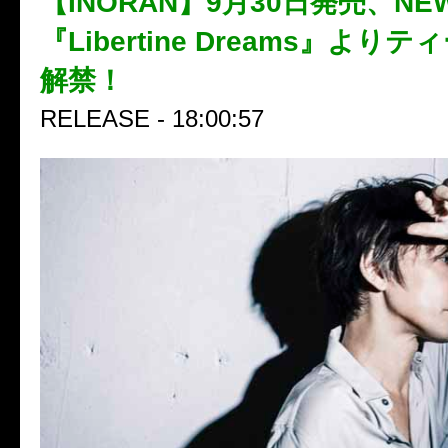
【INORAN】9月30日発売、NEW
『Libertine Dreams』より
解禁！
RELEASE - 18:00:57