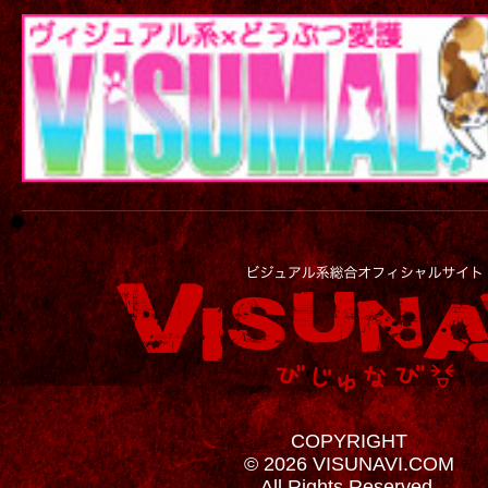
COPYRIGHT
© 2026 VISUNAVI.COM
All Rights Reserved.