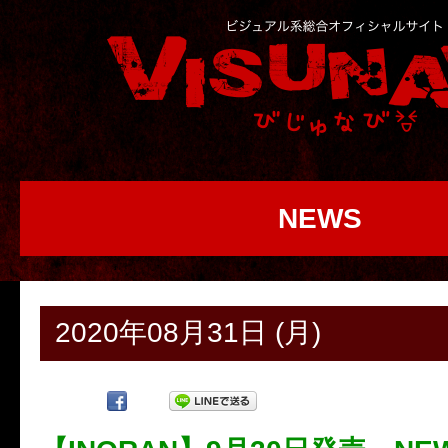
NEWS
2020年08月31日 (月)
Twee
t