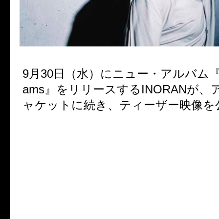
9月30日（水）にニュー・アルバム『Liber
ams』をリリースするINORANが
ャケットに続き、ティーザー映像を