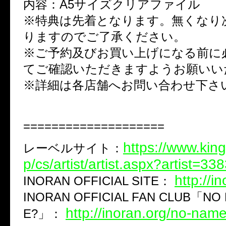
内容：A5サイズクリアファイル
※特典は先着となります。無くなり
りますのでご了承ください。
※ご予約及びお買い上げになる前に
てご確認いただきますようお願いい
※詳細は各店舗へお問い合わせ下さ
====================
https://www.king
レーベルサイト：
p/cs/artist/artist.aspx?artist=33
http://i
INORAN OFFICIAL SITE：
INORAN OFFICIAL FAN CLUB「NO
http://inoran.org/no-name
E?」：