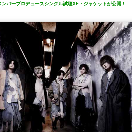
メンバープロデュースシングル試聴XF・ジャケットが公開！