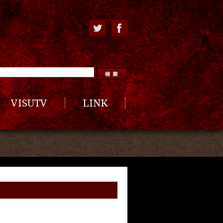
VISUTV
LINK