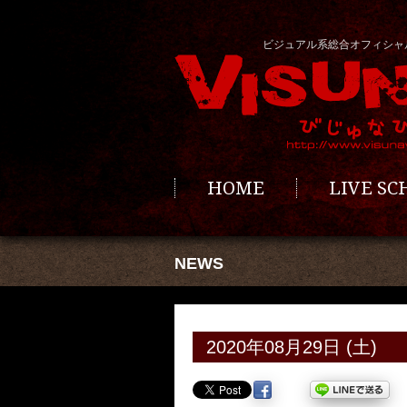
ビジュアル系総合オフィシャ
HOME
LIVE S
NEWS
2020年08月29日 (土)