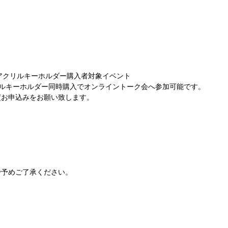
アクリルキーホルダー購入者対象イベント
ルキーホルダー同時購入でオンライントーク会へ参加可能です。
度お申込みをお願い致します。
で予めご了承ください。