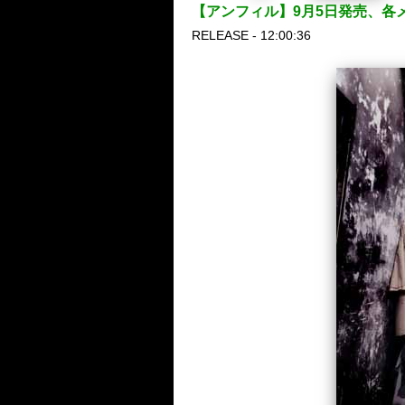
【アンフィル】9月5日発売、各
RELEASE - 12:00:36