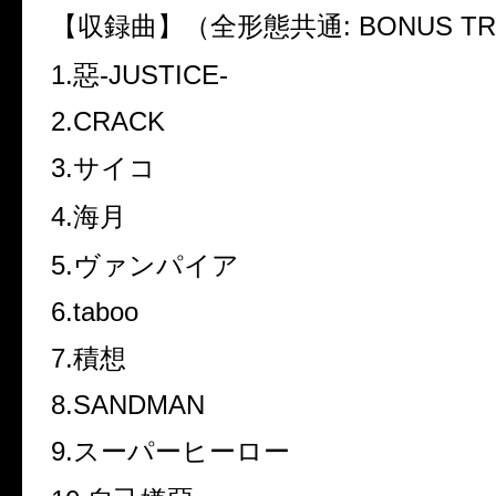
【収録曲】（全形態共通
: BONUS T
1.
惡
-JUSTICE-
2.CRACK
3.
サイコ
4.
海月
5.
ヴァンパイア
6.taboo
7.
積想
8.SANDMAN
9.
スーパーヒーロー