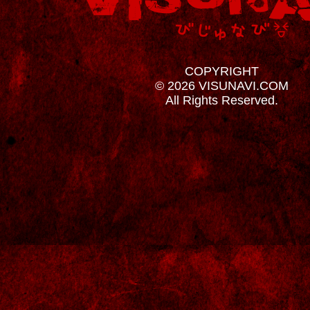
COPYRIGHT
© 2026 VISUNAVI.COM
All Rights Reserved.