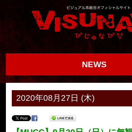
NEWS
2020年08月27日 (木)