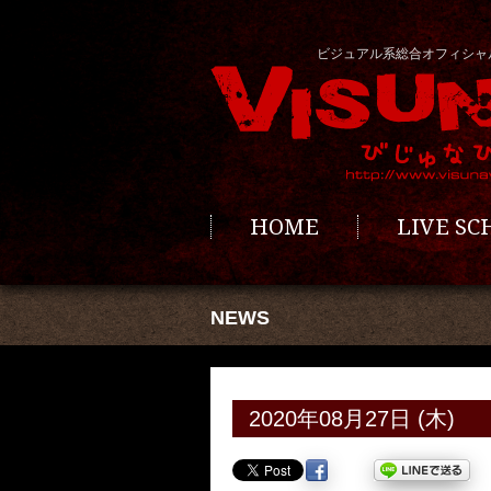
ビジュアル系総合オフィシャ
HOME
LIVE S
NEWS
2020年08月27日 (木)