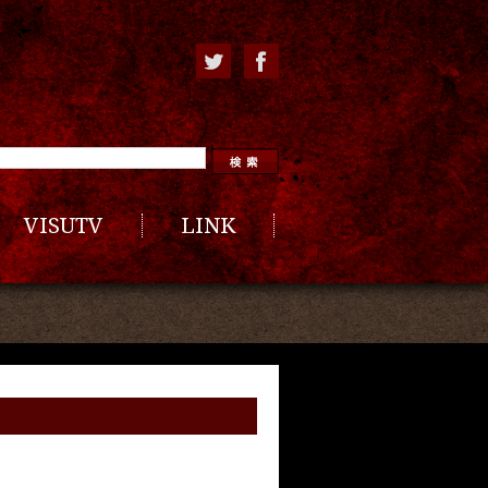
VISUTV
LINK