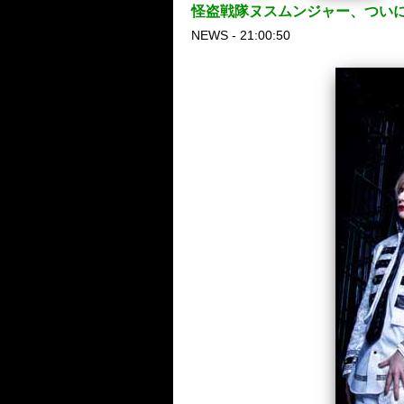
怪盗戦隊ヌスムンジャー、ついにthe
NEWS - 21:00:50