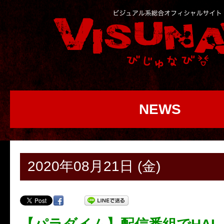
NEWS
2020年08月21日 (金)