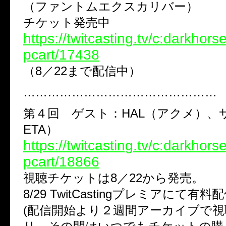
（ファントムエクスカリバー）
チケット発売中
https://twitcasting.tv/c:darkhor
pcart/17438
（8／22まで配信中）
…………………………………………
第４回 ゲスト：HAL（アクメ）、サ
ETA）
https://twitcasting.tv/c:darkhor
pcart/18866
視聴チケットは8／22から発売。
8/29 TwitCastingプレミアにて有料
(配信開始より２週間アーカイブで