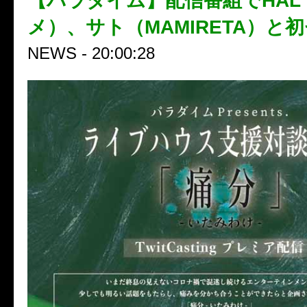
【パラダイム】配信番組でHAL
メ）、サト（MAMIRETA）と
NEWS - 20:00:28