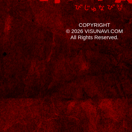
COPYRIGHT
© 2026 VISUNAVI.COM
All Rights Reserved.