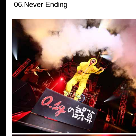
06.Never Ending