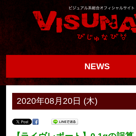
NEWS
2020年08月20日 (木)