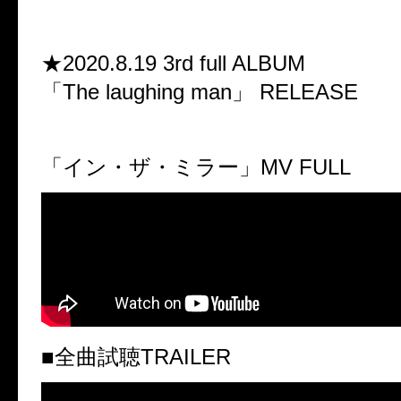
★2020.8.19 3rd full ALBUM
「The laughing man」 RELEASE
「イン・ザ・ミラー」MV FULL
■全曲試聴TRAILER