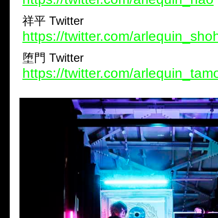
祥平 Twitter
https://twitter.com/arlequin_sho
堕門 Twitter
https://twitter.com/arlequin_tam