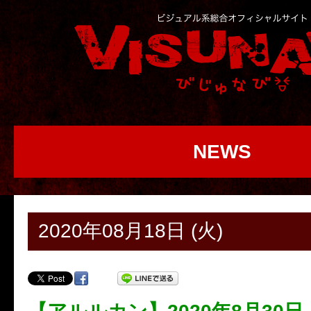
NEWS
2020年08月18日 (火)