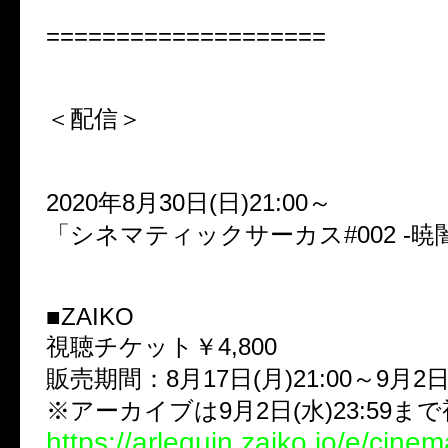
====================
＜配信＞
2020年8月30日(日)21:00～
「シネマティックサーカス#002 -暁
■ZAIKO
視聴チケット￥4,800
販売期間：8月17日(月)21:00～9月2日(
※アーカイブは9月2日(水)23:59ま
https://arlequin.zaiko.io/e/cinem