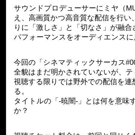
‬サウンドプロデューサーにミヤ（M
え、高画質かつ高音質な配信を行い
りに「激しさ」と「切なさ」が融合
パフォーマンスをオーディエンスに
今回の「シネマティックサーカス#002
全貌はまだ明かされていないが、テ
視聴する限りでは野外での配信を連
る。
タイトルの「-暁闇-」とは何を意味
か？