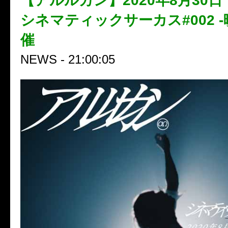
【アルルカン】2020年8月30
シネマティックサーカス#002 -
催
NEWS - 21:00:05