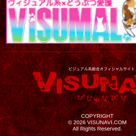
COPYRIGHT
© 2026 VISUNAVI.COM
All Rights Reserved.