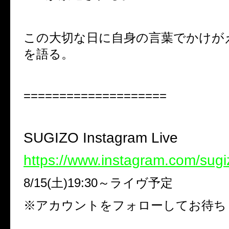
この大切な日に自身の言葉でかけが
を語る。
====================
SUGIZO Instagram Live
https://www.instagram.com/sugiz
8/15(土)19:30～ライヴ予定
※アカウントをフォローしてお待ち