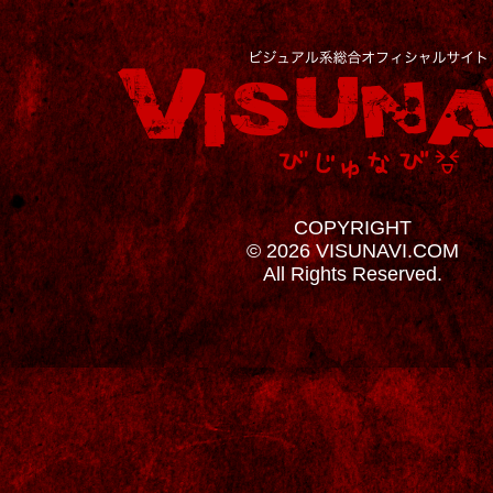
COPYRIGHT
© 2026 VISUNAVI.COM
All Rights Reserved.