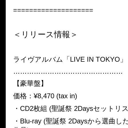
====================
＜リリース情報＞
ライヴアルバム「LIVE IN TOKYO」
…………………………………………
【豪華盤】
価格：
¥
8,470 (tax in)
・CD2枚組 (聖誕祭 2Daysセットリ
・Blu-ray (聖誕祭 2Daysから選