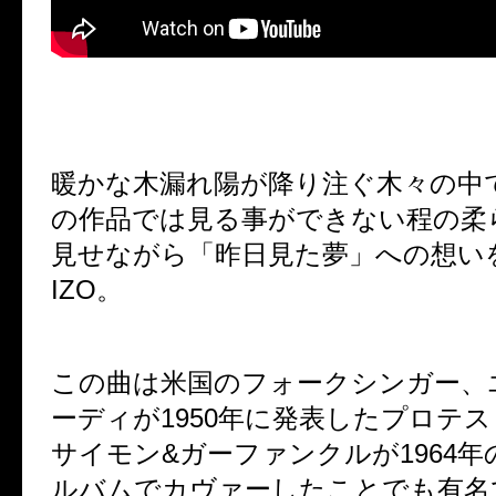
暖かな木漏れ陽が降り注ぐ木々の中
の作品では見る事ができない程の柔
見せながら「昨日見た夢」への想いを
IZO。
この曲は米国のフォークシンガー、
ーディが1950年に発表したプロテ
サイモン&ガーファンクルが1964
ルバムでカヴァーしたことでも有名