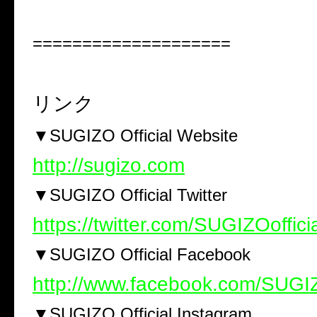
====================
リンク
▼SUGIZO Official Website
http://sugizo.com
▼SUGIZO Official Twitter
https://twitter.com/SUGIZOoffici
▼SUGIZO Official Facebook
http://www.facebook.com/SUGIZ
▼SUGIZO Official Instagram