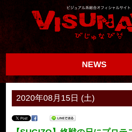
NEWS
2020年08月15日 (土)