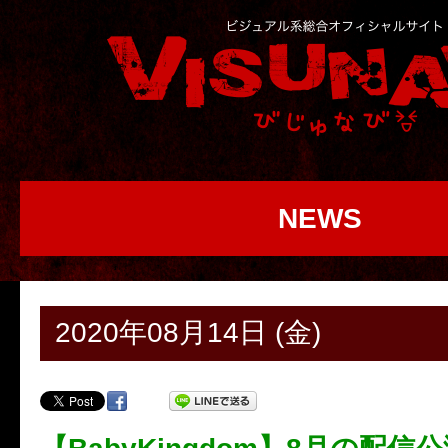
NEWS
2020年08月14日 (金)