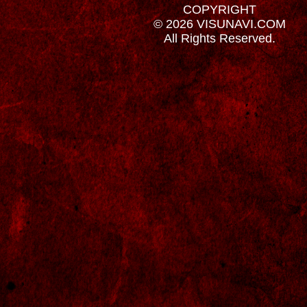
COPYRIGHT
© 2026 VISUNAVI.COM
All Rights Reserved.