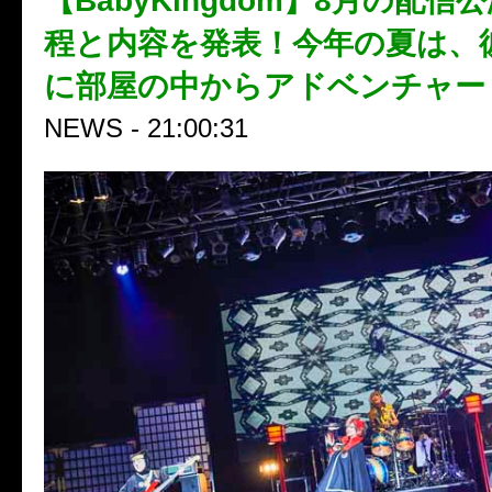
【BabyKingdom】8月の配信
程と内容を発表！今年の夏は、
に部屋の中からアドベンチャー
NEWS - 21:00:31