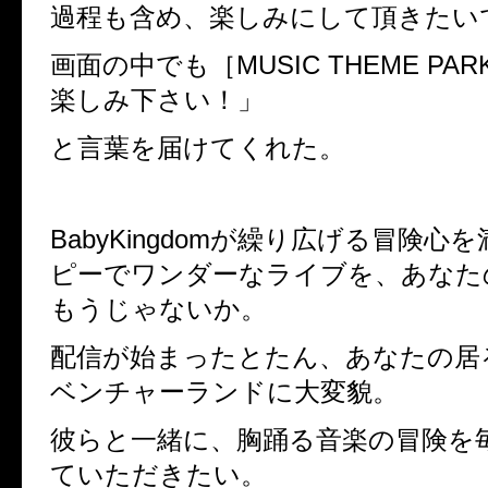
過程も含め、楽しみにして頂きたい
画面の中でも［
MUSIC THEME PAR
楽しみ下さい！」
と言葉を届けてくれた。
BabyKingdom
が繰り広げる冒険心を
ピーでワンダーなライブを、あなた
もうじゃないか。
配信が始まったとたん、あなたの居
ベンチャーランドに大変貌。
彼らと一緒に、胸踊る音楽の冒険を
ていただきたい。