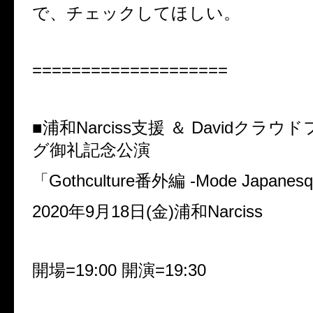
で、チェックしてほしい。
====================
■浦和Narciss支援 ＆ Davidクラ
グ御礼記念公演
「Gothculture番外編 -Mode Japanes
2020年9月18日(金)浦和Narciss
開場=19:00 開演=19:30