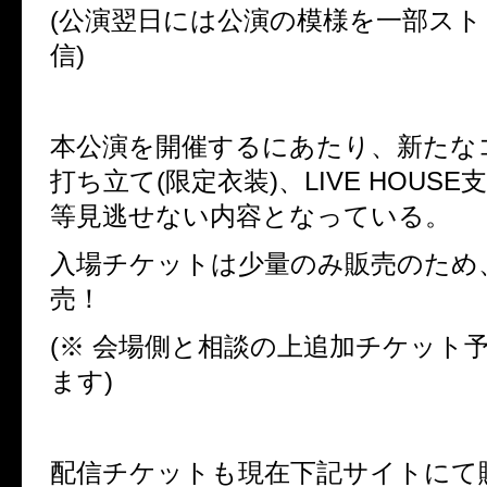
(公演翌日には公演の模様を一部ス
信)
本公演を開催するにあたり、新たな
打ち立て(限定衣装)、LIVE HOUS
等見逃せない内容となっている。
入場チケットは少量のみ販売のため
売！
(※ 会場側と相談の上追加チケット
ます)
配信チケットも現在下記サイトにて