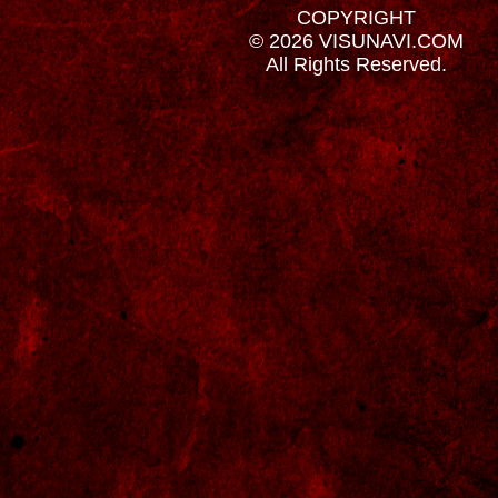
COPYRIGHT
© 2026 VISUNAVI.COM
All Rights Reserved.