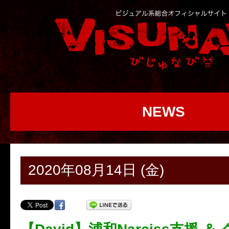
NEWS
2020年08月14日 (金)