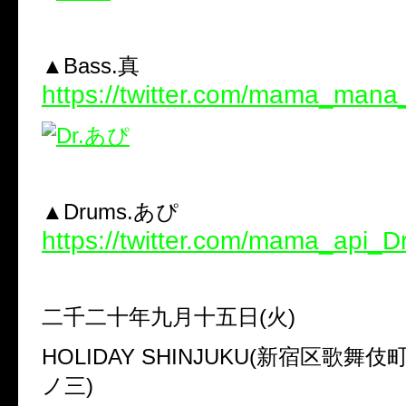
▲Bass.真
https://twitter.com/mama_man
▲Drums.あぴ
https://twitter.com/mama_api_D
二千二十年九月十五日(火)
HOLIDAY SHINJUKU(新宿区歌舞
ノ三)