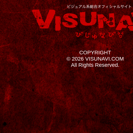
COPYRIGHT
© 2026 VISUNAVI.COM
All Rights Reserved.