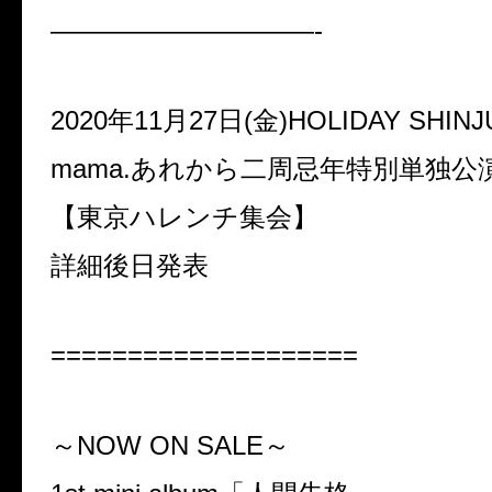
——————————-
2020年11月27日(金)HOLIDAY SHINJ
mama.あれから二周忌年特別単独公
【東京ハレンチ集会】
詳細後日発表
====================
～NOW ON SALE～