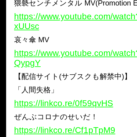
猥褻センチメンタル MV(Promotion Edi
https://www.youtube.com/watc
xUUsc
哀々傘 MV
https://www.youtube.com/watc
QypgY
【配信サイト(サブスクも解禁中)】
「人間失格」
https://linkco.re/0f59qvHS
ぜんぶコロナのせいだ！
https://linkco.re/Cf1pTpM9