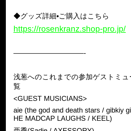
◆グッズ詳細•ご購入はこちら
https://rosenkranz.shop-pro.jp/
——————————-
浅葱へのこれまでの参加ゲストミュ
覧
<GUEST MUSICIANS>
aie (the god and death stars / gibkiy gi
HE MADCAP LAUGHS / KEEL)
亜季(Sadie / AXESSORY)