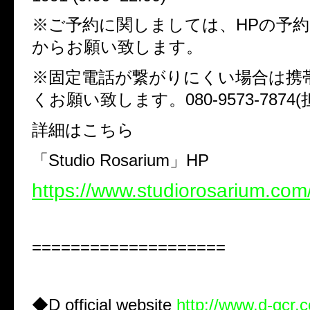
※ご予約に関しましては、HPの予
からお願い致します。
※固定電話が繋がりにくい場合は携
くお願い致します。080-9573-7874(
詳細はこちら
「Studio Rosarium」HP
https://www.studiorosarium.com
====================
◆D official website
http://www.d-gcr.