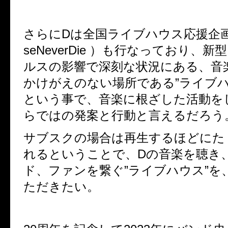
さらにDは全国ライブハウス応援企画（ #
seNeverDie ）も行なっており、
ルスの影響で深刻な状況にある、音
かけがえのない場所である”ライブハ
という事で、音楽に根ざした活動を
らではの発案と行動と言えるだろう
サブスクの場合は再生するほどにた
れるということで、Dの音楽を聴き
ド、ファンを繋ぐ”ライブハウス”を
ただきたい。