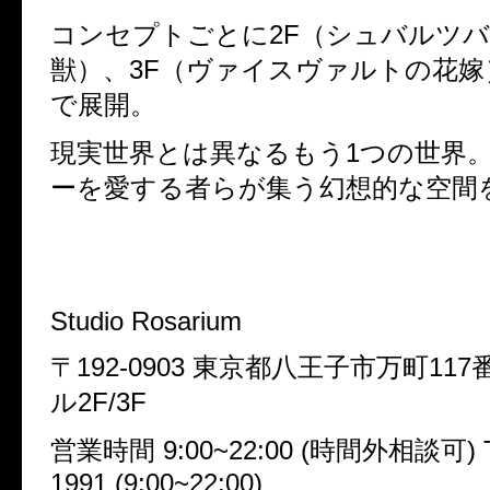
コンセプトごとに2F（シュバルツ
獣）、3F（ヴァイスヴァルトの花嫁
で展開。
現実世界とは異なるもう1つの世界
ーを愛する者らが集う幻想的な空間
Studio Rosarium
〒192-0903 東京都八王子市万町117
ル2F/3F
営業時間 9:00~22:00 (時間外相談可) TE
1991 (9:00~22:00)