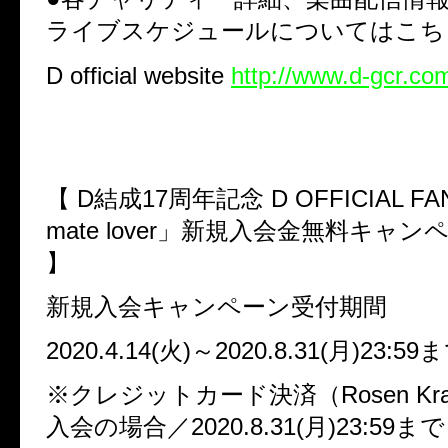
ライブスケジュールについてはこち
D official website
http://www.d-gcr.co
【 D結成17周年記念 D OFFICIAL FAN 
mate lover」新規入会金無料キャン
】
新規入会キャンペーン受付期間
2020.4.14(火)～2020.8.31(月)23:59
※クレジットカード決済（Rosen Kr
入会の場合／2020.8.31(月)23:59まで