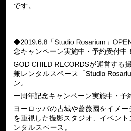
です。
◆2019.6.8「Studio Rosarium」
念キャンペーン実施中・予約受付中
GOD CHILD RECORDSが運営す
兼レンタルスペース「Studio Rosar
ン。
一周年記念キャンペーン実施中・予
ヨーロッパの古城や薔薇園をイメー
を重視した撮影スタジオ、イベント
ンタルスペース。