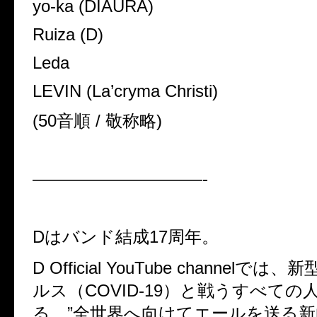
yo-ka (DIAURA)
Ruiza (D)
Leda
LEVIN (La’cryma Christi)
(50音順 / 敬称略)
——————————-
Dはバンド結成17周年。
D Official YouTube channelで
ルス（COVID-19）と戦うすべての
る、”全世界へ向けてエールを送る新曲”「