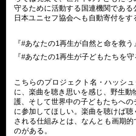
守るために活動する国連機関である
日本ユニセフ協会へも自動寄付をす
『#あなたの1再生が自然と命を救う
『#あなたの1再生が子どもたちを守
こちらのプロジェクト名・ハッシュ
に、楽曲を聴き思いを感じ、野生動
護、そして世界中の子どもたちへの
に参加してほしい。楽曲を聴けば聴
される仕組みとは、なんとも画期的
のがある。