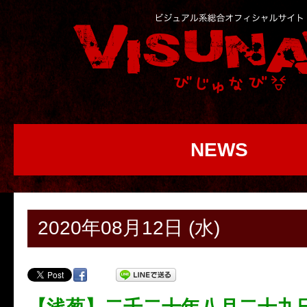
NEWS
2020年08月12日 (水)