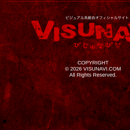
COPYRIGHT
© 2026 VISUNAVI.COM
All Rights Reserved.