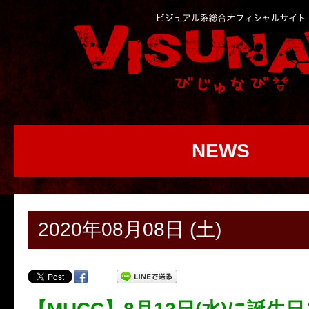
NEWS
2020年08月08日 (土)