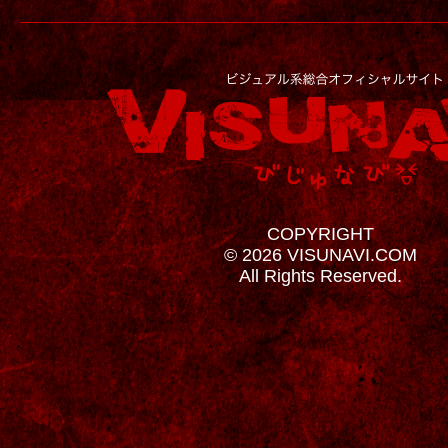
COPYRIGHT
© 2026 VISUNAVI.COM
All Rights Reserved.