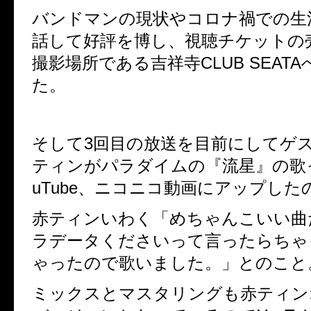
バンドマンの現状やコロナ禍での生
話して好評を博し、視聴チケットの
撮影場所である吉祥寺CLUB
SEAT
た。
そして3回目の放送を目前にしてゲ
ティンがパラダイムの『流星』の歌
uTube、ニコニコ動画にアップした
赤ティンいわく「めちゃんこいい曲
ラデータくださいって言ったらちゃ
ゃったので歌いました。」とのこと
ミックスとマスタリングも赤ティン