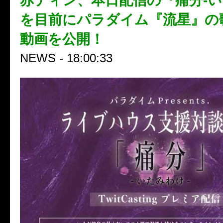
赤ティン、本日配信の『痛分-い
を目前にパラダイム『流星』の
動画を公開！
NEWS - 18:00:33