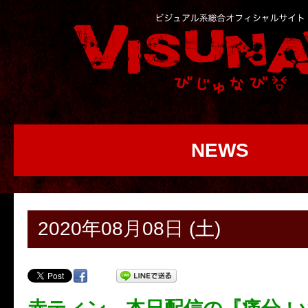
NEWS
2020年08月08日 (土)