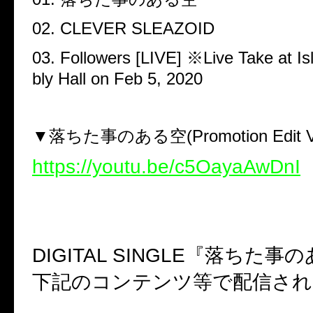
02. CLEVER SLEAZOID
03. Followers [LIVE]
※
Live Take at I
bly Hall on Feb 5, 2020
▼落ちた事のある空
(Promotion Edit V
https://youtu.be/c5OayaAwDnI
DIGITAL SINGLE
『落ちた事の
下記のコンテンツ等で配信され