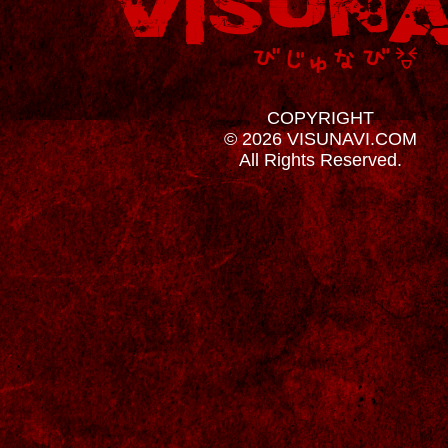
COPYRIGHT
© 2026 VISUNAVI.COM
All Rights Reserved.