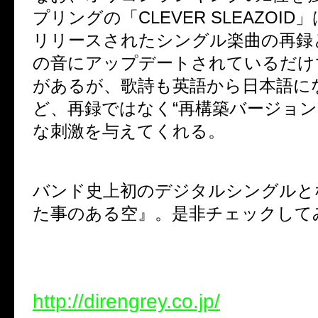
プリングの「
CLEVER SLEAZOID
」
リリースされたシングル楽曲の再録
の音にアップデートされているだけ
があるが、歌詩も英語から日本語に
ど、再録ではなく“再構築バージョン
な刺激を与えてくれる。
バンド史上初のデジタルシングルと
た事のある空』。是非チェックして
http://direngrey.co.jp/