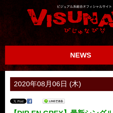
NEWS
2020年08月06日 (木)