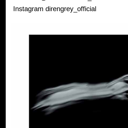
Instagram direngrey_official