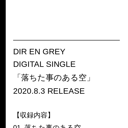
———————————————–
DIR EN GREY
DIGITAL SINGLE
「落ちた事のある空」
2020.8.3 RELEASE
【収録内容】
01.
落ちた事のある空