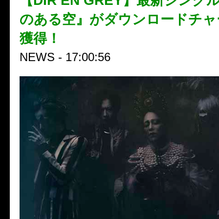
【DIR EN GREY】最新シン
のある空』がダウンロードチャ
獲得！
NEWS - 17:00:56