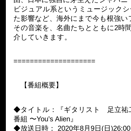
ビジュアル系というミュージックシ
た影響など、海外にまで今も根強い
その音楽を、名曲たちとともに2時
介していきます。
====================
【番組概要】
◆タイトル：『ギタリスト 足立祐
番組 〜You’s Alien』
◆放送日時： 2020年8月9日(日)26:00