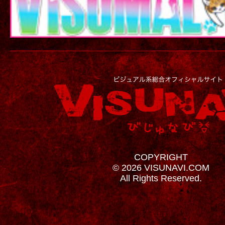
COPYRIGHT
© 2026 VISUNAVI.COM
All Rights Reserved.