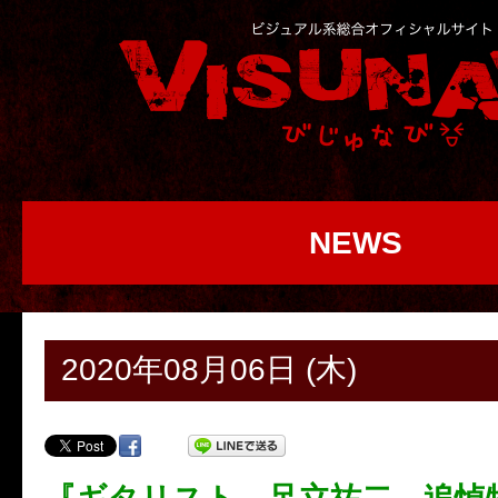
NEWS
2020年08月06日 (木)