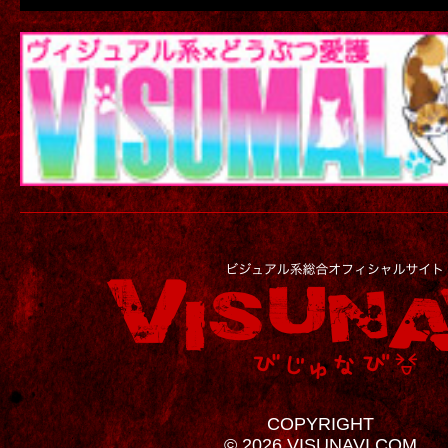
COPYRIGHT
© 2026 VISUNAVI.COM