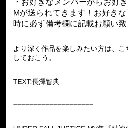
・お好きなメンバーからお好き
M
が送られてきます！お好きな
時に必ず備考欄に記載お願い致
より深く作品を楽しみたい方は、こ
しておこう。
TEXT:
長澤智典
====================