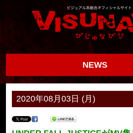
NEWS
2020年08月03日 (月)