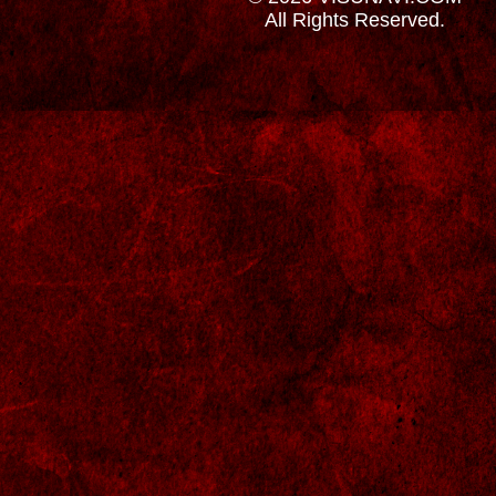
All Rights Reserved.