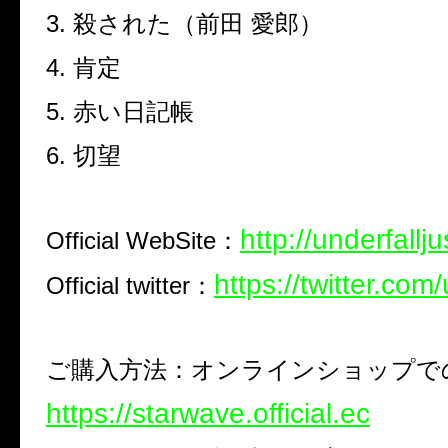
3.
殺された（前田 愛郎）
4.
肯定
5.
赤い日記帳
6.
切望
http://underfallju
Official WebSite
：
https://twitter.com
Official twitter：
ご購入方法：オンラインショップで
https://starwave.official.ec