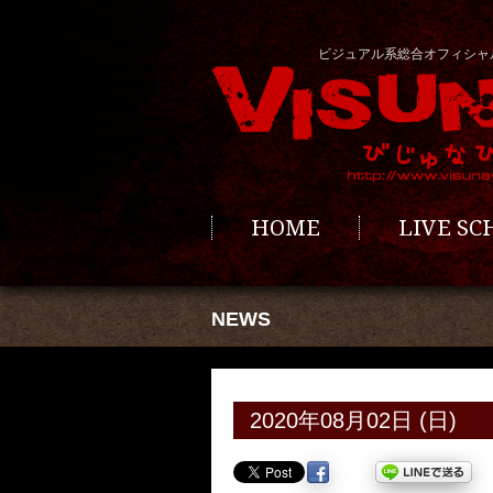
ビジュアル系総合オフィシャ
HOME
LIVE S
NEWS
2020年08月02日 (日)