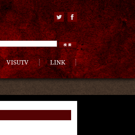
VISUTV
LINK