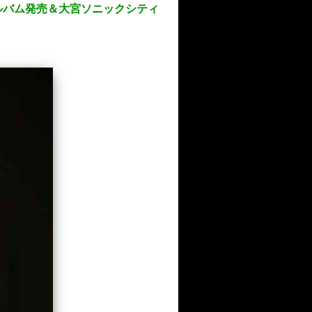
ルバム発売＆大宮ソニックシティ