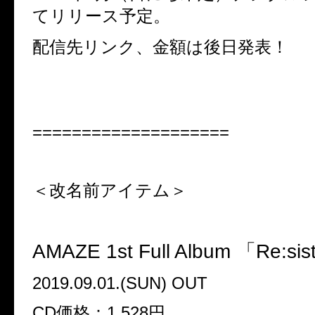
てリリース予定。
配信先リンク、金額は後日発表！
====================
＜改名前アイテム＞
AMAZE 1st Full Album 「Re:si
2019.09.01.(SUN) OUT
CD価格：1,528円