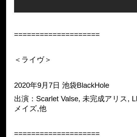
====================
＜ライヴ＞
2020年9月7日 池袋BlackHole
出演：Scarlet Valse, 未完成アリス, L
メイズ,他
====================