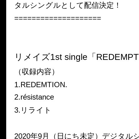
タルシングルとして配信決定！
====================
リメイズ1st single「REDEMPT
（収録内容）
1.REDEMTION.
2.résistance
3.リライト
2020年9月（日にち未定）デジタル