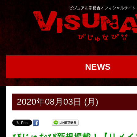
NEWS
2020年08月03日 (月)