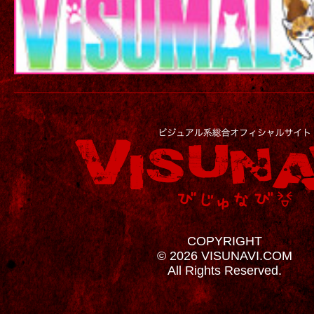
COPYRIGHT
© 2026 VISUNAVI.COM
All Rights Reserved.