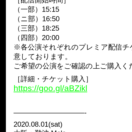
（一部）15:15
（ニ部）16:50
（三部）18:25
（四部）20:00
※各公演それぞれのプレミア配信チ
意しております。
ご希望の公演をご確認の上ご購入く
［詳細・チケット購入］
https://goo.gl/aBZikl
——————————-
2020.08.01(sat)