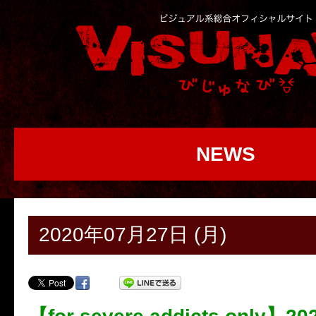
NEWS
2020年07月27日 (月)