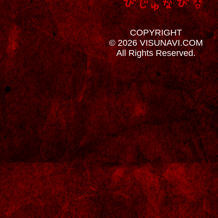
COPYRIGHT
© 2026 VISUNAVI.COM
All Rights Reserved.