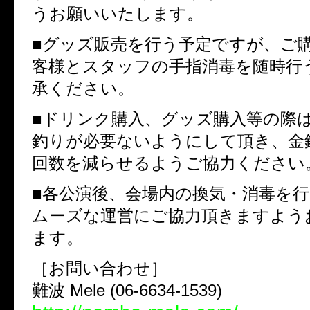
うお願いいたします。
■グッズ販売を行う予定ですが、ご
客様とスタッフの手指消毒を随時行
承ください。
■ドリンク購入、グッズ購入等の際
釣りが必要ないようにして頂き、金
回数を減らせるようご協力ください
■各公演後、会場内の換気・消毒を
ムーズな運営にご協力頂きますよう
ます。
［お問い合わせ］
難波 Mele (06-6634-1539)