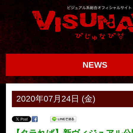
NEWS
2020年07月24日 (金)