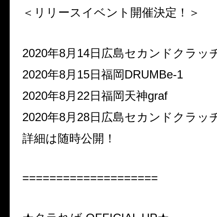
＜リリースイベント開催決定！＞
2020年8月14日広島セカンドクラッ
2020年8月15日福岡DRUMBe-1
2020年8月22日福岡天神graf
2020年8月28日広島セカンドクラッ
詳細は随時公開！
====================