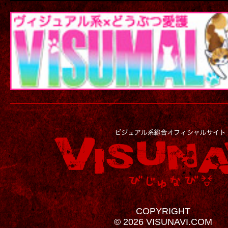
COPYRIGHT
© 2026 VISUNAVI.COM