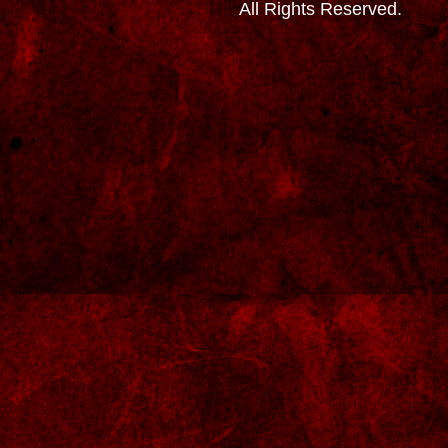
All Rights Reserved.