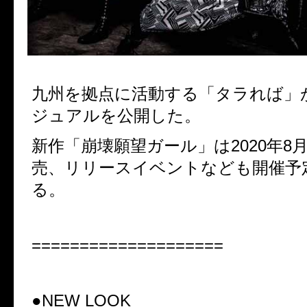
九州を拠点に活動する「タラれば」
ジュアルを公開した。
新作「崩壊願望ガール」は2020年8月
売、リリースイベントなども開催予
る。
====================
●NEW LOOK