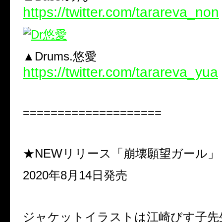
https://twitter.com/tarareva_non
▲Drums.悠愛
https://twitter.com/tarareva_yua
====================
★NEWリリース「崩壊願望ガール」
2020年8月14日発売
ジャケットイラストは江崎びす子先