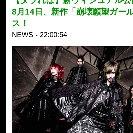
【タラれば】新ヴィジュアル公開
8月14日、新作「崩壊願望ガー
ス！
NEWS - 22:00:54