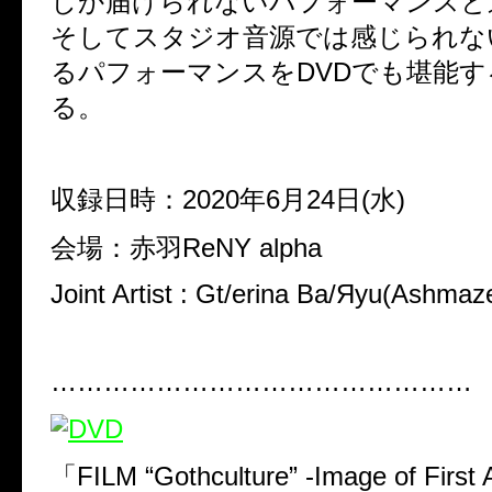
しか届けられないパフォーマンスと
そしてスタジオ音源では感じられな
るパフォーマンスをDVDでも堪能す
る。
収録日時：2020年6月24日(水)
会場：赤羽ReNY alpha
Joint Artist : Gt/erina Ba/Яyu(Ashma
…………………………………………
「FILM “Gothculture” -Image of First