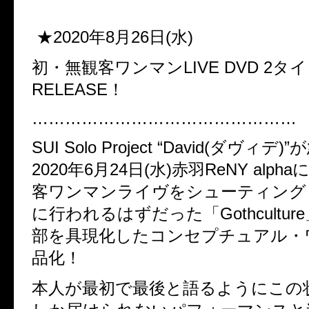
★2020年8月26日(水)
初・無観客ワンマンLIVE DVD 2
RELEASE！
…………………………………………
SUI Solo Project “David(ダヴィ
2020年6月24日(水)赤羽ReNY alp
客ワンマンライヴをシューティング
に行われるはずだった「Gothcultu
部を具現化したコンセプチュアル・
品化！
本人が最初で最後と語るようにこの