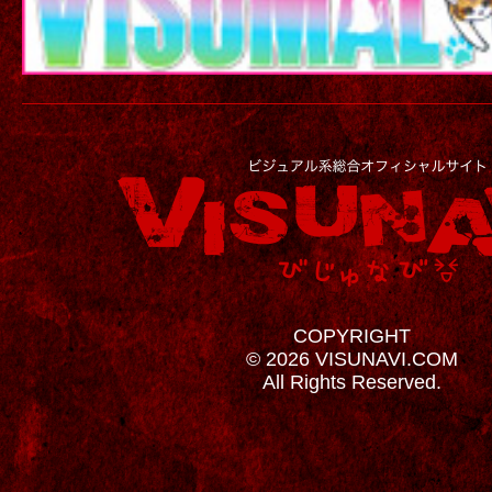
COPYRIGHT
© 2026 VISUNAVI.COM
All Rights Reserved.