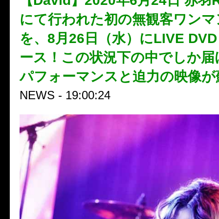
【David】2020年6月24日 赤羽Re
にて行われた初の無観客ワンマ
を、8月26日（水）にLIVE D
ース！この状況下の中でしか届
パフォーマンスと迫力の映像が
NEWS - 19:00:24