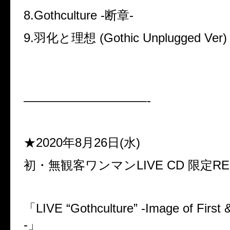
8.Gothculture -断章-
9.羽化と理想 (Gothic Unplugged Ver)
——————————-
★2020年8月26日(水)
初・無観客ワンマンLIVE CD 限定RE
「LIVE “Gothculture” -Image of First 
-」