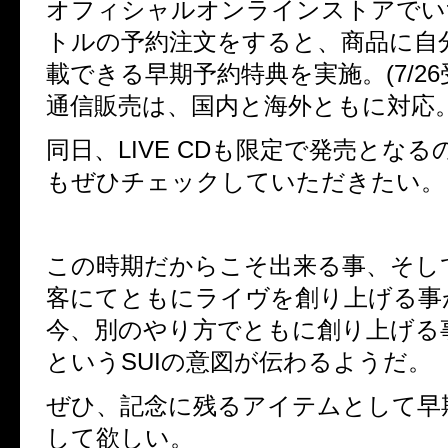
オフィシャルオンラインストアでい
トルの予約注文をすると、商品に自
載できる早期予約特典を実施。(7/2
通信販売は、国内と海外ともに対応。
同日、LIVE CDも限定で発売とな
もぜひチェックしていただきたい。
この時期だからこそ出来る事、そし
客にてともにライヴを創り上げる事
今、別のやり方でともに創り上げる
というSUIの意図が伝わるようだ。
ぜひ、記念に残るアイテムとして早
して欲しい。