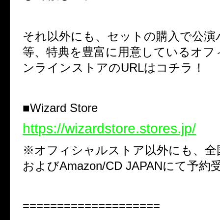
それ以外にも、セットの購入で公演
等、特典を豊富に用意しているオフ
ンラインストアのURLはコチラ！
■Wizard Store
https://wizardstore.stores.jp/
※オフィシャルストア以外にも、全
およびAmazon/CD JAPANにて予
====================