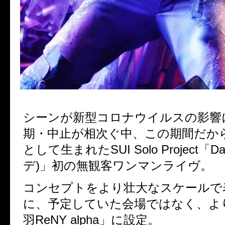
シーンが新型コロナウイルスの影響
期・中止が相次ぐ中、この期間だか
として生まれたSUI Solo Project「Da
デ)」初の無観客ワンマンライヴ。
コンセプトをより壮大なスケールで
に、予定していた会場ではなく、よ
羽ReNY alpha」に設定。