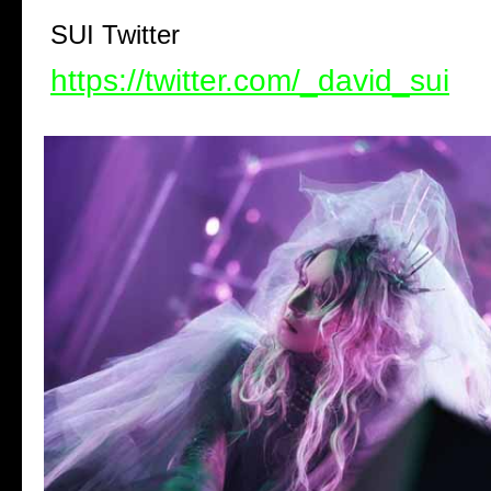
SUI Twitter
https://twitter.com/_david_sui