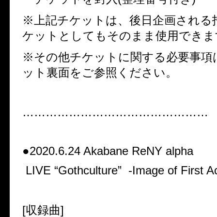
※上記チケットは、後日企画される
ケットとしてもそのまま使用できま
※その他チケットに関する必要事項
ット裏面をご参照ください。
…………………………………………
●2020.6.24 Akabane ReNY alpha
LIVE “Gothculture” -Image of First Ac
[収録曲]