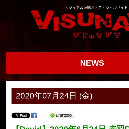
NEWS
2020年07月24日 (金)