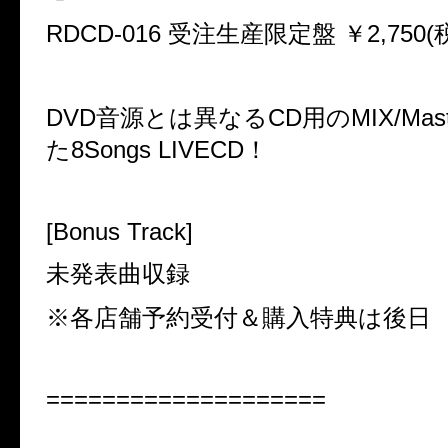
RDCD-016 受注生産限定盤 ￥2,750(
DVD音源とは異なるCD用のMIX/Mast
た8Songs LIVECD！
[Bonus Track]
未発表曲収録
※各店舗予約受付＆購入特典は後日
====================