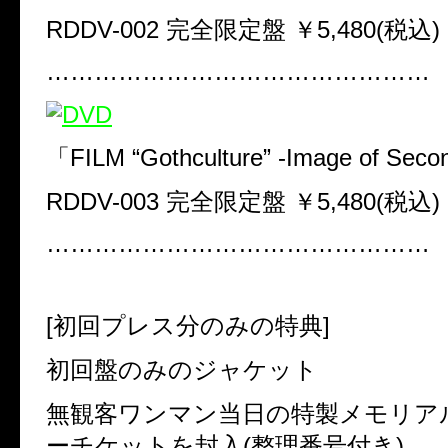
RDDV-002 完全限定盤 ￥5,480(税込)
…………………………………………
「FILM “Gothculture” -Image of Seco
RDDV-003 完全限定盤 ￥5,480(税込)
…………………………………………
[初回プレス分のみの特典]
初回盤のみのジャケット
無観客ワンマン当日の特製メモリア
ーチケットを封入(整理番号付き)