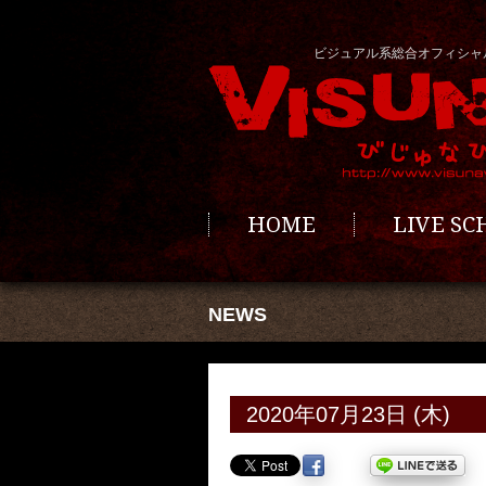
ビジュアル系総合オフィシャ
HOME
LIVE S
NEWS
2020年07月23日 (木)