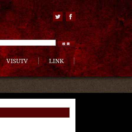
VISUTV
LINK