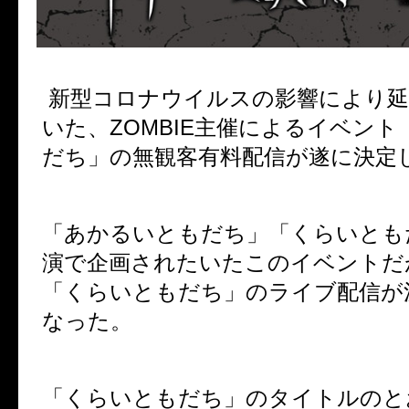
新型コロナウイルスの影響により延
いた、ZOMBIE主催によるイベン
だち」の無観客有料配信が遂に決定
「あかるいともだち」「くらいとも
演で企画されたいたこのイベントだ
「くらいともだち」のライブ配信が
なった。
「くらいともだち」のタイトルのと