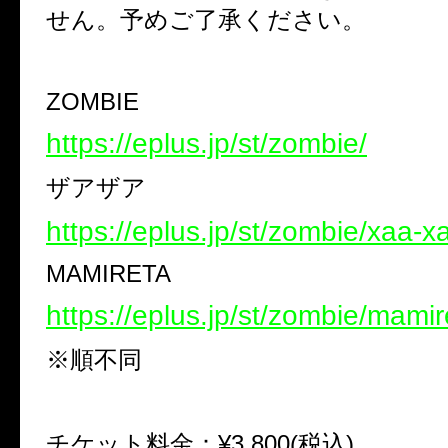
せん。予めご了承ください。
ZOMBIE
https://eplus.jp/st/zombie/
ザアザア
https://eplus.jp/st/zombie/xaa-x
MAMIRETA
https://eplus.jp/st/zombie/mamir
※順不同
チケット料金：¥3,800(税込)