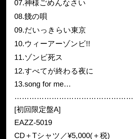
07.神様ごめんなさい
08.餞の唄
09.だいっきらい東京
10.ウィーアーゾンビ!!
11.ゾンビ死ス
12.すべてが終わる夜に
13.song for me…
…………………………………………
[初回限定盤A]
EAZZ-5019
CD＋Tシャツ／¥5,000(＋税)