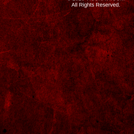
All Rights Reserved.