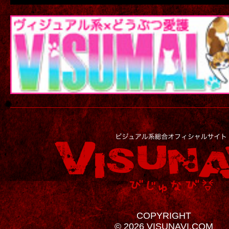
COPYRIGHT
© 2026 VISUNAVI.COM