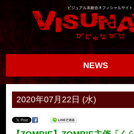
NEWS
2020年07月22日 (水)