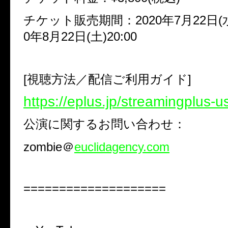
チケット販売期間：2020年7月22日(水)
0年8月22日(土)20:00
[視聴方法／配信ご利用ガイド]
https://eplus.jp/streamingplus-u
公演に関するお問い合わせ：
zombie＠
euclidagency.com
====================