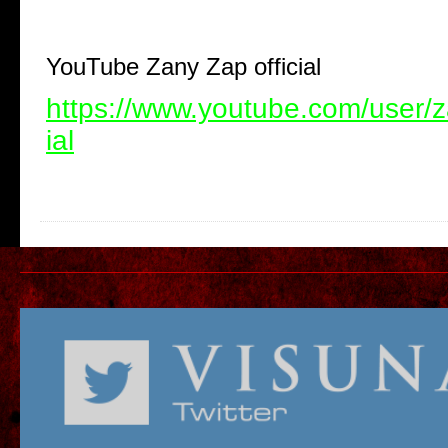
YouTube Zany Zap official
https://www.youtube.com/user/z
ial