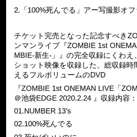
2.「100%死んでる」アー写撮影オ
チケット完売となった記念すべきZO
ンマンライブ『ZOMBIE 1st ONEMAN
MBIE-新生-」』の完全収録にくわ
ショット映像を収録した、総収録時間
えるフルボリュームのDVD
『ZOMBIE 1st ONEMAN LIVE「ZO
＠池袋EDGE 2020.2.24 』収録内容
01.NUMBER 13’s
02.100%死んでる