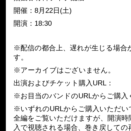
開催：8月22日(土)
開演：18:30
※配信の都合上、遅れが生じる場合
す。
※アーカイブはございません。
出演およびチケット購入URL：
※お目当のバンドのURLからご購入
※いずれのURLからご購入いただ
全編をご覧いただけますが、開演時
入で視聴される場合、巻き戻しての