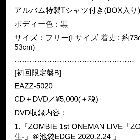
アルバム特製Tシャツ付き(BOX入り
ボディー色：黒
サイズ：フリー(Lサイズ 着丈 : 約73c
53cm)
…………………………………………
[初回限定盤B]
EAZZ-5020
CD＋DVD／¥5,000(＋税)
DVD収録内容：
1.『ZOMBIE 1st ONEMAN LIVE「Z
生-」＠池袋EDGE 2020.2.24 』