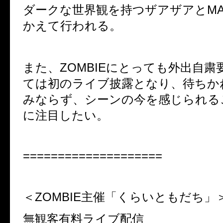
ダークな世界観を持つザアザアとMAM
かえて行われる。
また、ZOMBIEにとっても外出自粛
ては初のライブ披露となり、待ちか
みならず、シーンの今を感じられる
に注目したい。
====================
＜ZOMBIE主催「くらいともだち」
無観客有料ライブ配信