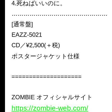
4.死ねばいいのに。
…………………………………………
[通常盤]
EAZZ-5021
CD／¥2,500(＋税)
ポスタージャケット仕様
====================
ZOMBIE オフィシャルサイト
https://zombie-web.com/