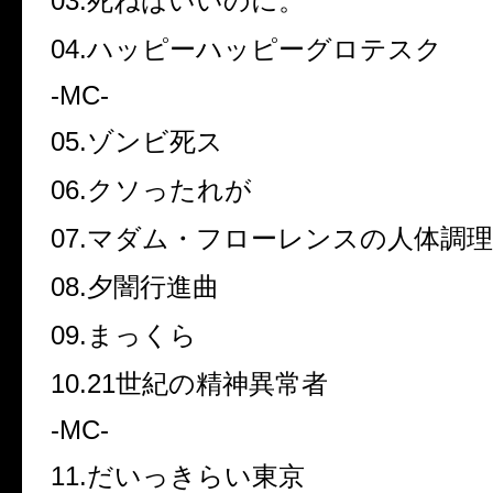
03.死ねばいいのに。
04.ハッピーハッピーグロテスク
-MC-
05.ゾンビ死ス
06.クソったれが
07.マダム・フローレンスの人体調
08.夕闇行進曲
09.まっくら
10.21世紀の精神異常者
-MC-
11.だいっきらい東京