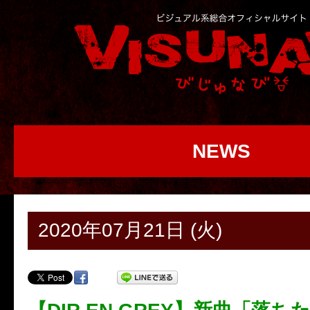
NEWS
2020年07月21日 (火)