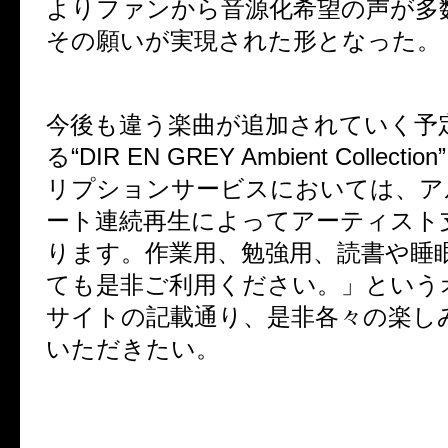
よりファンから音源化希望の声が多
その願いが実現された形となった。
今後も違う楽曲が追加されていく予
る“
DIR EN GREY Ambient Collection
リプションサービスにおいては、ア
ート連続再生によってアーティスト
ります。
作業用、勉強用、読書や睡
ても是非ご利用ください。」という
サイトの記載通り、是非各々の楽し
いただきたい。