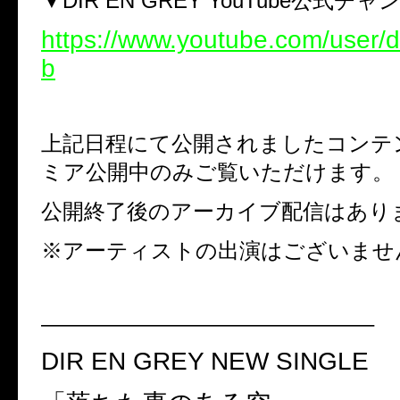
▼
DIR EN GREY YouTube
公式チャ
https://www.youtube.com/user/
b
上記日程にて公開されましたコンテ
ミア公開中のみご覧いただけます。
公開終了後のアーカイブ配信はあり
※アーティストの出演はございませ
———————————————–
DIR EN GREY NEW SINGLE