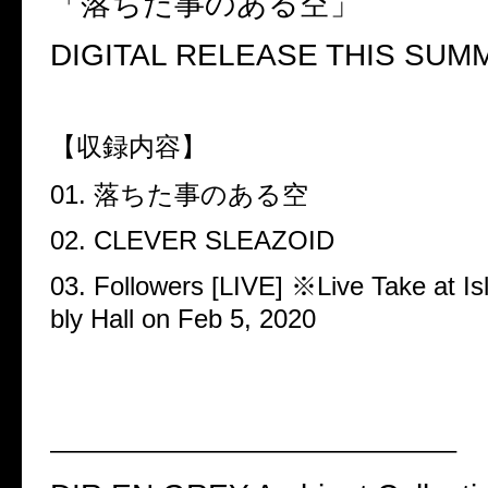
「落ちた事のある空」
DIGITAL RELEASE THIS SUM
【収録内容】
01.
落ちた事のある空
02. CLEVER SLEAZOID
03. Followers [LIVE]
※
Live Take at I
bly Hall on Feb 5, 2020
———————————————–