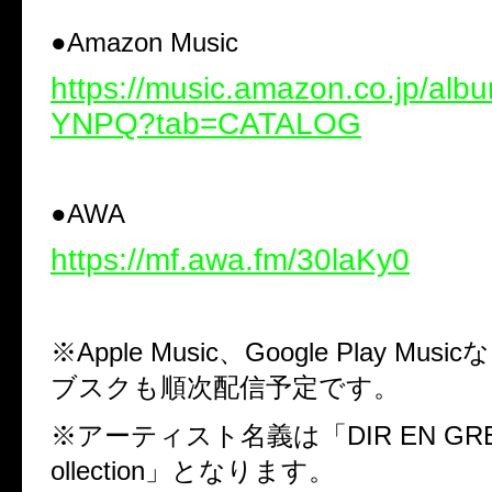
●
Amazon Music
https://music.amazon.co.jp/al
YNPQ?tab=CATALOG
●
AWA
https://mf.awa.fm/30laKy0
※
Apple Music
、
Google Play Music
な
ブスクも順次配信予定です。
※アーティスト名義は「
DIR EN GRE
ollection
」となります。