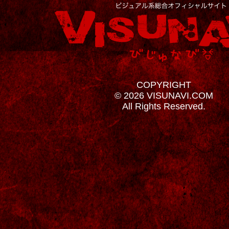
COPYRIGHT
© 2026 VISUNAVI.COM
All Rights Reserved.