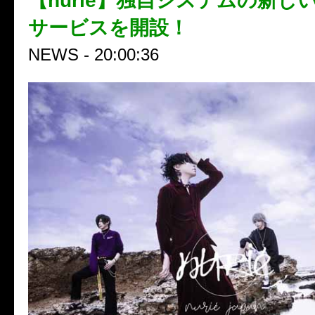
【nurié】独自システムの新し
サービスを開設！
NEWS - 20:00:36