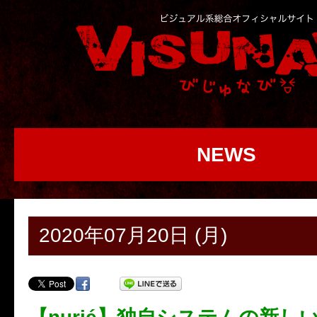
NEWS
2020年07月20日 (月)