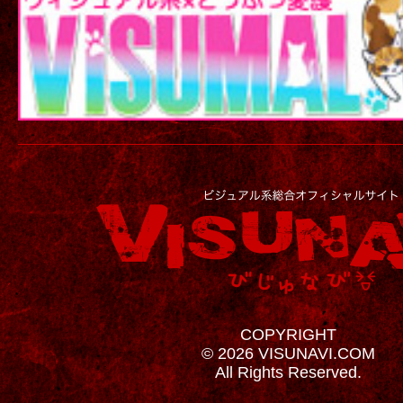
COPYRIGHT
© 2026 VISUNAVI.COM
All Rights Reserved.