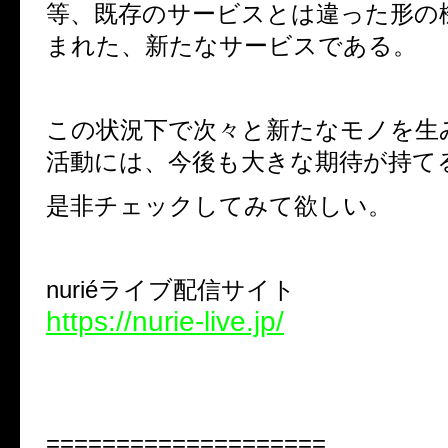
等、既存のサービスとは違った形の
まれた、新たなサービスである。
この状況下で次々と新たなモノを生
活動には、今後も大きな期待が持て
是非チェックしてみて欲しい。
nuriéライブ配信サイト
https://nurie-live.jp/
====================