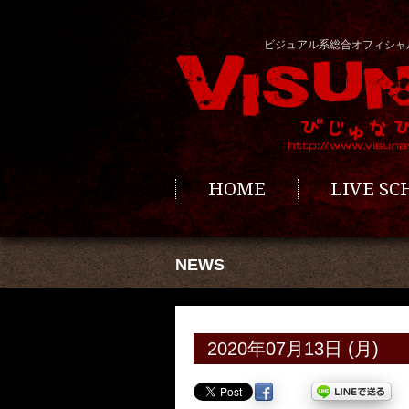
ビジュアル系総合オフィシャ
HOME
LIVE S
NEWS
2020年07月13日 (月)