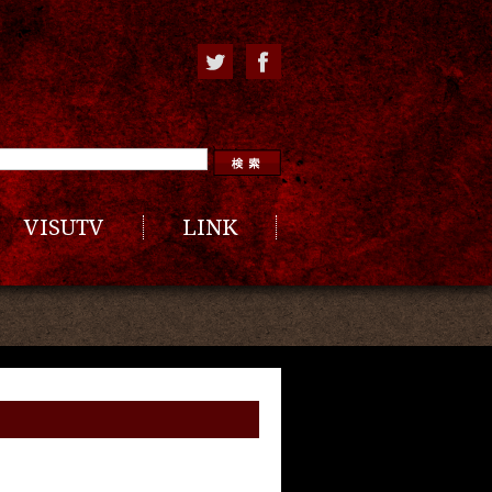
VISUTV
LINK