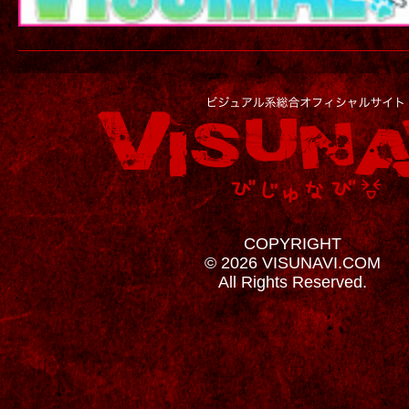
COPYRIGHT
© 2026 VISUNAVI.COM
All Rights Reserved.