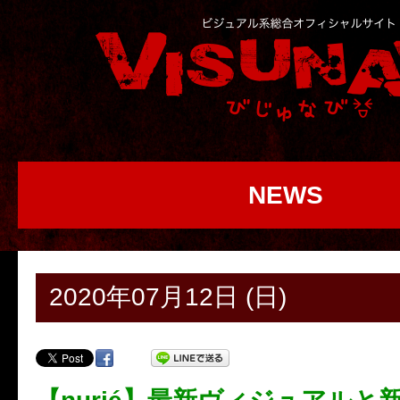
NEWS
2020年07月12日 (日)