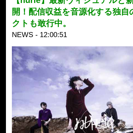
【nurié】最新ヴィジュアルと
開！配信収益を音源化する独自
クトも敢行中。
NEWS - 12:00:51