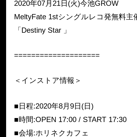
2020年07月21日(火)今池GROW
MeltyFate 1stシングルレコ発無料主
「Destiny Star 」
====================
＜インストア情報＞
■日程:2020年8月9日(日)
■時間:OPEN 17:00 / START 17:30
■会場:ホリネクカフェ