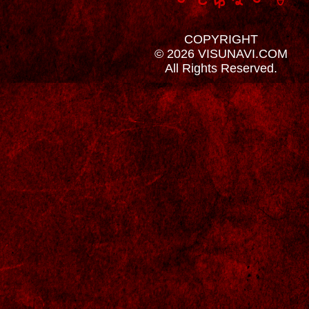
COPYRIGHT
© 2026 VISUNAVI.COM
All Rights Reserved.