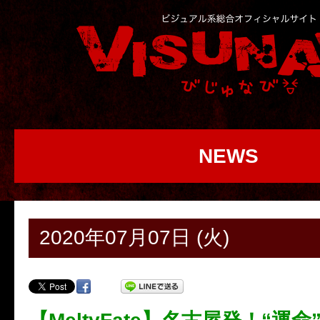
NEWS
2020年07月07日 (火)