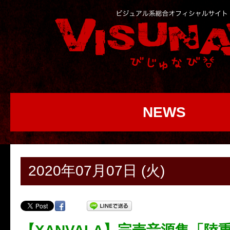
NEWS
2020年07月07日 (火)