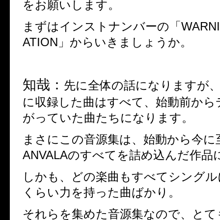
をお願いします。
まずはインストナンバーの「
WARN
ATION
」からいきましょうか。
知哉：
先に全体の話になりますが、
に収録した曲はすべて、始動前から
がっていた曲たちになります。
まさにこの音源集は、始動から今に
ANVALA
のすべてを詰め込んだ作品
しかも、どの楽曲もすべてシングル
くらい力を持った曲ばかり。
それらを集めた音源集なので、とて