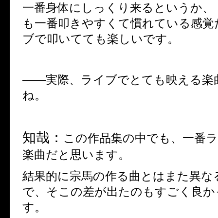
一番身体にしっくり来るというか、
も一番叩きやすくて慣れている感覚
ブで叩いてても楽しいです。
――
実際、ライブでとても映える楽
ね。
知哉：
この作品集の中でも、一番
楽曲だと思います。
結果的に宗馬の作る曲とはまた異な
で、そこの差が出たのもすごく良か
す。