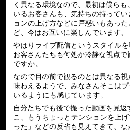
く異なる環境なので、最初は僕らも
いるお客さんも、気持ちの持ってい
ョンの上げ方などに戸惑いもあった
ど、今はお互いに楽しんでいます。
やはりライブ配信というスタイルを
お客さんたちも何処か冷静な視点で
ですか。
なので目の前で観るのとは異なる視
味わえるようで、みなさんそこはプ
いるようにも感じています。
自分たちでも後で撮った動画を見返
こ、もうちょっとテンションを上げ
った」などの反省も見えてきて、な