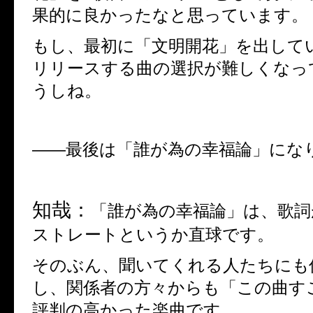
果的に良かったなと思っています。
もし、最初に「文明開花」を出して
リリースする曲の選択が難しくなっ
うしね。
――
最後は「誰が為の幸福論」にな
知哉：
「誰が為の幸福論」は、歌詞
ストレートというか直球です。
そのぶん、聞いてくれる人たちにも
し、関係者の方々からも「この曲す
評判の高かった楽曲です。