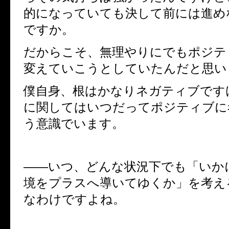
的になっていても決して前には進め
ですか。
だからこそ、無理やりにでもポジテ
変えていこうとしていたんだと思い
僕自身、根はかなりネガティブです
に関してはいつだってポジティブに
う意識でいます。
――いつ
、どんな状況下でも「いか
境をプラスへ導いてゆくか」を考え
なわけですよね。