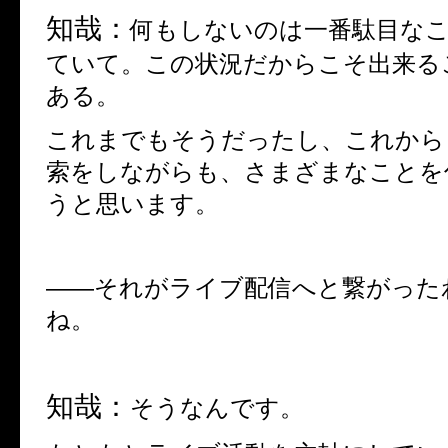
知哉：
何もしないのは一番駄目な
ていて。この状況だからこそ出来る
ある。
これまでもそうだったし、これから
索をしながらも、さまざまなことを
うと思います。
――
それがライブ配信へと繋がった
ね。
知哉：
そうなんです。