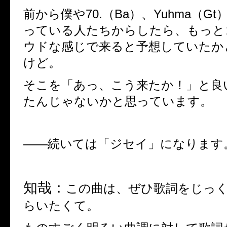
前から僕や
70.（Ba）、Yuhma（Gt
っている人たちからしたら、もっと
ウドな感じで来ると予想していたか
けど。
そこを「あっ、こう来たか！」と良
たんじゃないかと思っています。
――
続いては「ジセイ」になります
知哉：
この曲は、ぜひ歌詞をじっ
らいたくて。