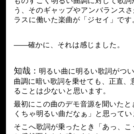
ものすごく明るい曲調に対して歌詞
う、そのギャップやアンバランスさ
ラスに働いた楽曲が「ジセイ」です
――
確かに、それは感じました。
知哉：
明るい曲に明るい歌詞がつ
曲調に暗い歌詞を乗せても、正直、
ることは少ないと思います。
最初にこの曲のデモ音源を聞いたと
くちゃ明るい曲だなぁ」と思ってい
そこへ歌詞が乗ったとき「あっ、こ