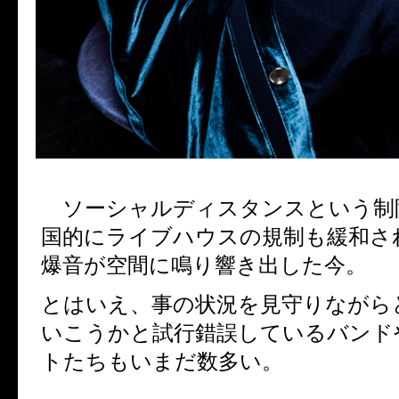
ソーシャルディスタンスという制
国的にライブハウスの規制も緩和さ
爆音が空間に鳴り響き出した今。
とはいえ、事の状況を見守りながら
いこうかと試行錯誤しているバンド
トたちもいまだ数多い。