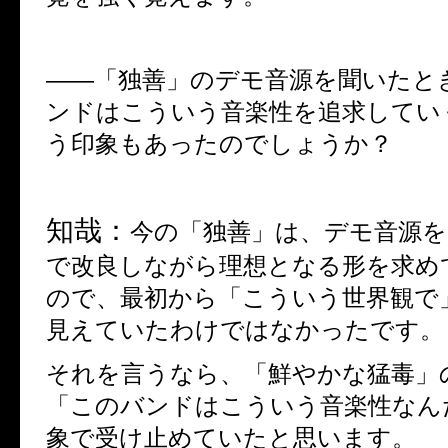
――
「独善」のデモ音源を聞いたと
ンドはこういう音楽性を追求してい
う印象もあったのでしょうか？
知哉：
今の「独善」は、デモ音源
で改良しながら理想となる形を求め
ので、最初から「こういう世界観で
見えていたわけではなかったです。
それを言うなら、「鮮やかな猛毒」
「このバンドはこういう音楽性なん
象で受け止めていたと思います。