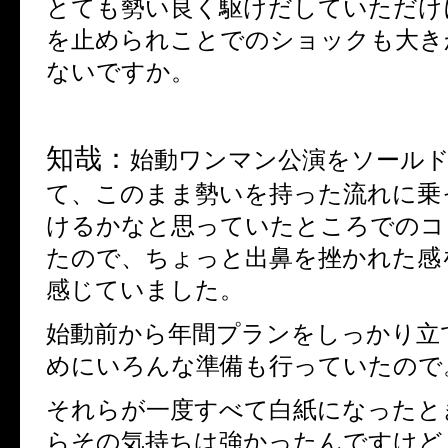
とても勢い良く駆けだしていただけ
を止められことでのショックも大き
ないですか。
知哉：
始動ワンマン公演をソール
て、このまま勢いを持った流れに乗
けるかなと思っていたところでのコ
たので、ちょっと出鼻を挫かれた感
感じていました。
始動前から年間プランをしっかり立
めにいろんな準備も行っていたので
それらが一度すべて白紙になったと
らその気持ちは強かったんですけど