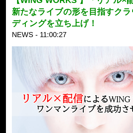
【WING WORKS 】「リアル
新たなライブの形を目指すクラ
ディングを立ち上げ！
NEWS - 11:00:27