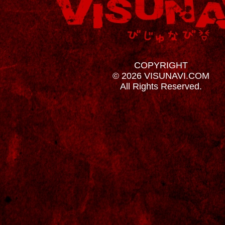
COPYRIGHT
© 2026 VISUNAVI.COM
All Rights Reserved.