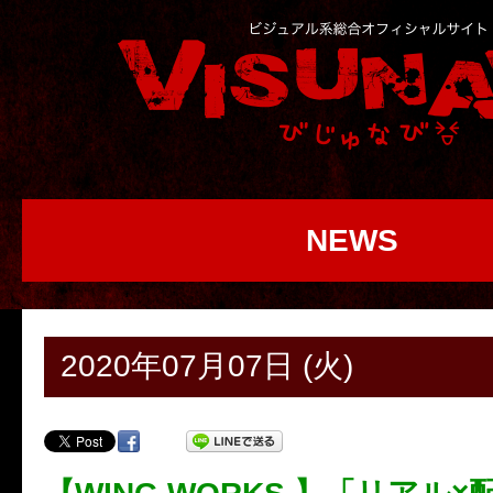
NEWS
2020年07月07日 (火)